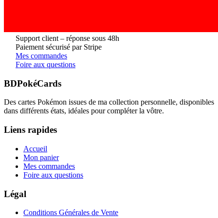
Support client – réponse sous 48h
Paiement sécurisé par Stripe
Mes commandes
Foire aux questions
BDPokéCards
Des cartes Pokémon issues de ma collection personnelle, disponibles
dans différents états, idéales pour compléter la vôtre.
Liens rapides
Accueil
Mon panier
Mes commandes
Foire aux questions
Légal
Conditions Générales de Vente