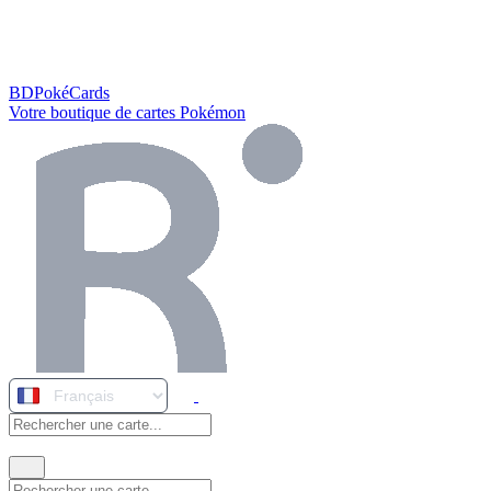
BDPokéCards
Votre boutique de cartes Pokémon