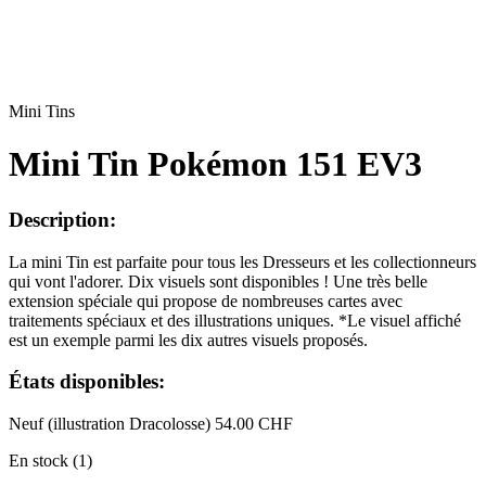
Mini Tins
Mini Tin Pokémon 151 EV3
Description:
La mini Tin est parfaite pour tous les Dresseurs et les collectionneurs
qui vont l'adorer. Dix visuels sont disponibles ! Une très belle
extension spéciale qui propose de nombreuses cartes avec
traitements spéciaux et des illustrations uniques. *Le visuel affiché
est un exemple parmi les dix autres visuels proposés.
États disponibles:
Neuf (illustration Dracolosse)
54.00 CHF
En stock (1)