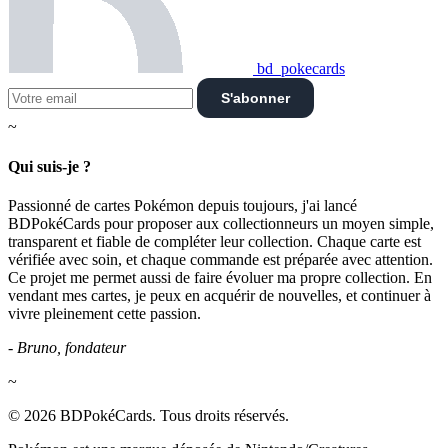
bd_pokecards
S'abonner
~
Qui suis-je ?
Passionné de cartes Pokémon depuis toujours, j'ai lancé
BDPokéCards pour proposer aux collectionneurs un moyen simple,
transparent et fiable de compléter leur collection. Chaque carte est
vérifiée avec soin, et chaque commande est préparée avec attention.
Ce projet me permet aussi de faire évoluer ma propre collection. En
vendant mes cartes, je peux en acquérir de nouvelles, et continuer à
vivre pleinement cette passion.
- Bruno, fondateur
~
© 2026 BDPokéCards. Tous droits réservés.