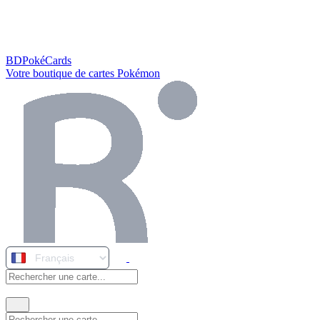
BDPokéCards
Votre boutique de cartes Pokémon