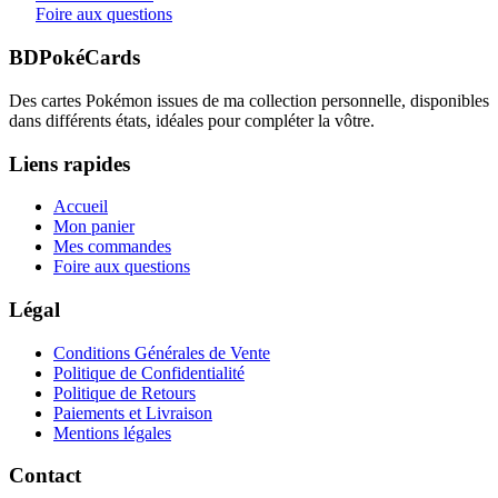
Foire aux questions
BDPokéCards
Des cartes Pokémon issues de ma collection personnelle, disponibles
dans différents états, idéales pour compléter la vôtre.
Liens rapides
Accueil
Mon panier
Mes commandes
Foire aux questions
Légal
Conditions Générales de Vente
Politique de Confidentialité
Politique de Retours
Paiements et Livraison
Mentions légales
Contact