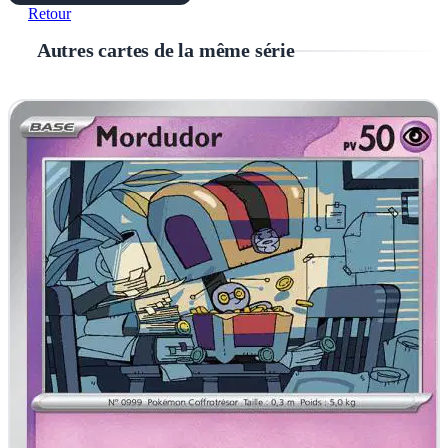
Retour
Autres cartes de la même série