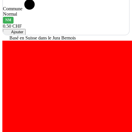
Commune
Normal
NM
0.50 CHF
Ajouter
Basé en Suisse dans le Jura Bernois