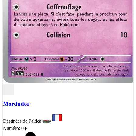
Mordudor
Destinées de Paldea
Numéro: 044