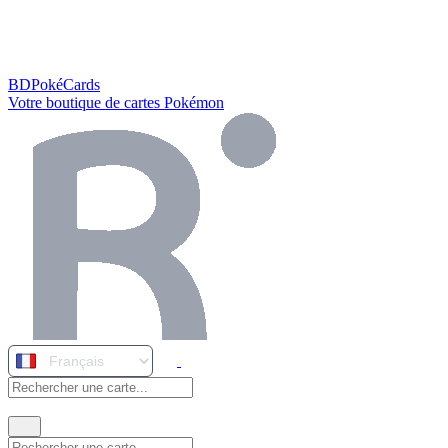
BDPokéCards
Votre boutique de cartes Pokémon