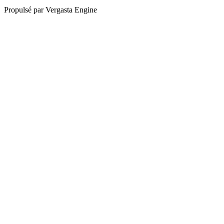
Propulsé par Vergasta Engine