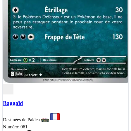
Baggaïd
Destinées de Paldea
Numéro: 061