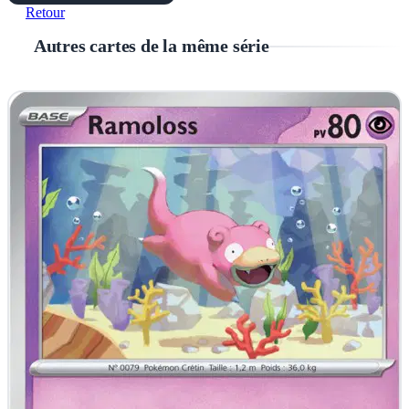
Retour
Autres cartes de la même série