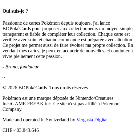
Qui suis-je ?
Passionné de cartes Pokémon depuis toujours, j'ai lancé
BDPokéCards pour proposer aux collectionneurs un moyen simple,
transparent et fiable de compléter leur collection. Chaque carte est
vérifiée avec soin, et chaque commande est préparée avec attention.
Ce projet me permet aussi de faire évoluer ma propre collection. En
vendant mes cartes, je peux en acquérir de nouvelles, et continuer à
vivre pleinement cette passion.
- Bruno, fondateur
~
© 2026 BDPokéCards. Tous droits réservés.
Pokémon est une marque déposée de Nintendo/Creatures
Inc./GAME FREAK inc. Ce site n'est pas affilié à Pokémon
Company.
Made and operated in Switzerland by
Vergasta Digital
CHE-403.843.646