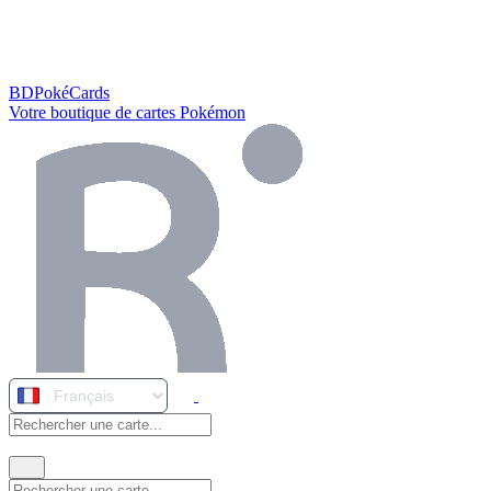
BDPokéCards
Votre boutique de cartes Pokémon