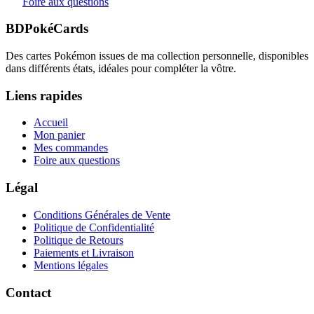
Foire aux questions
BDPokéCards
Des cartes Pokémon issues de ma collection personnelle, disponibles
dans différents états, idéales pour compléter la vôtre.
Liens rapides
Accueil
Mon panier
Mes commandes
Foire aux questions
Légal
Conditions Générales de Vente
Politique de Confidentialité
Politique de Retours
Paiements et Livraison
Mentions légales
Contact