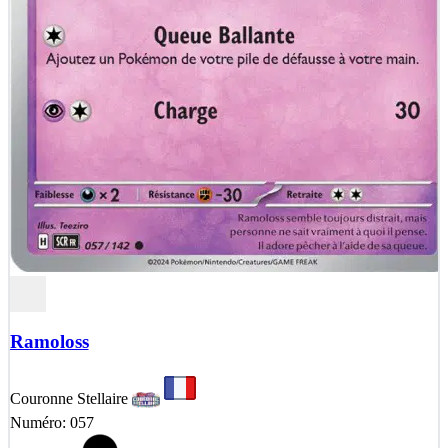
Ramoloss
Couronne Stellaire
Numéro: 057