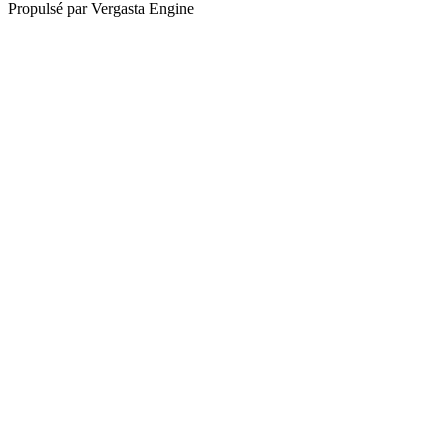
Propulsé par Vergasta Engine