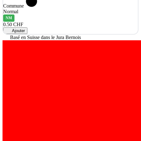
Commune
Normal
NM
0.50 CHF
Ajouter
Basé en Suisse dans le Jura Bernois