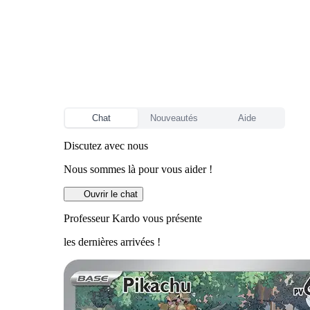
Chat
Nouveautés
Aide
Discutez avec nous
Nous sommes là pour vous aider !
Ouvrir le chat
Professeur Kardo vous présente
les dernières arrivées !