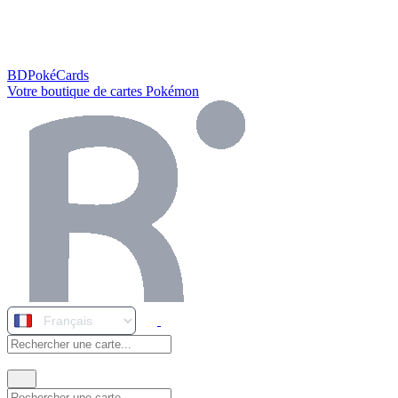
BDPokéCards
Votre boutique de cartes Pokémon