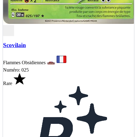
Scovilain
Flammes Obsidiennes
Numéro: 025
Rare