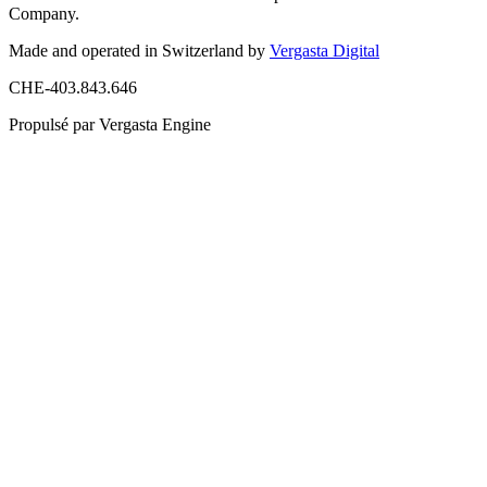
Company.
Made and operated in Switzerland by
Vergasta Digital
CHE-403.843.646
Propulsé par Vergasta Engine