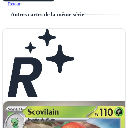
Retour
Autres cartes de la même série