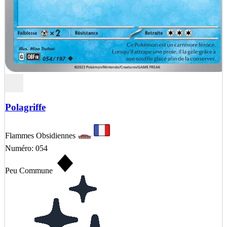
Polagriffe
Flammes Obsidiennes
Numéro: 054
Peu Commune