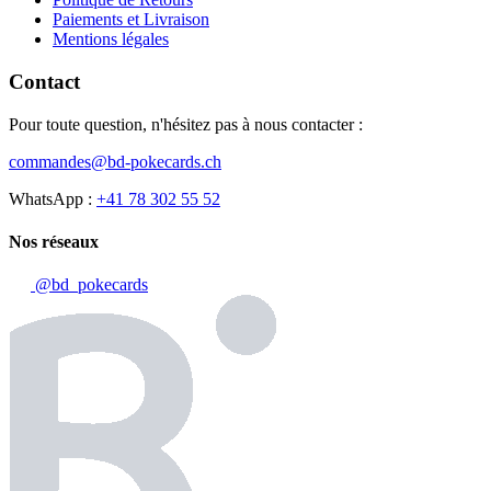
Paiements et Livraison
Mentions légales
Contact
Pour toute question, n'hésitez pas à nous contacter :
commandes@bd-pokecards.ch
WhatsApp :
+41 78 302 55 52
Nos réseaux
@bd_pokecards