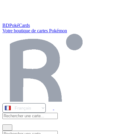
BDPokéCards
Votre boutique de cartes Pokémon