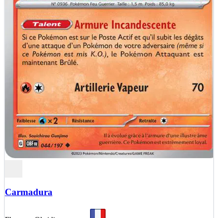
Carmadura