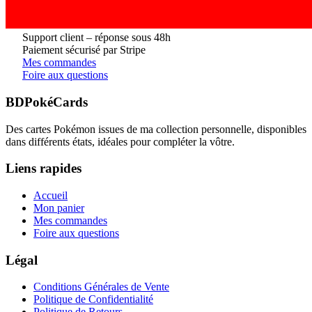
Support client – réponse sous 48h
Paiement sécurisé par Stripe
Mes commandes
Foire aux questions
BDPokéCards
Des cartes Pokémon issues de ma collection personnelle, disponibles
dans différents états, idéales pour compléter la vôtre.
Liens rapides
Accueil
Mon panier
Mes commandes
Foire aux questions
Légal
Conditions Générales de Vente
Politique de Confidentialité
Politique de Retours