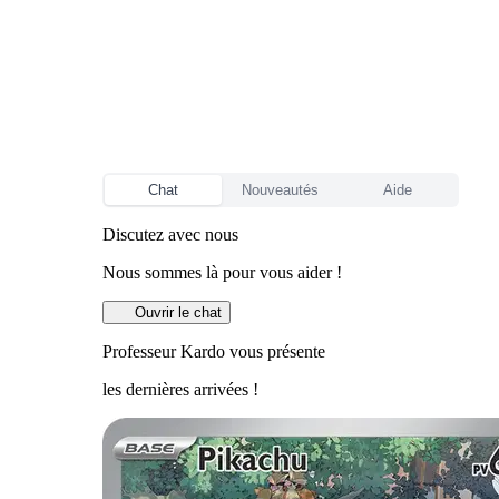
Chat
Nouveautés
Aide
Discutez avec nous
Nous sommes là pour vous aider !
Ouvrir le chat
Professeur Kardo vous présente
les dernières arrivées !