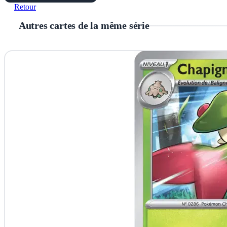
Retour
Autres cartes de la même série