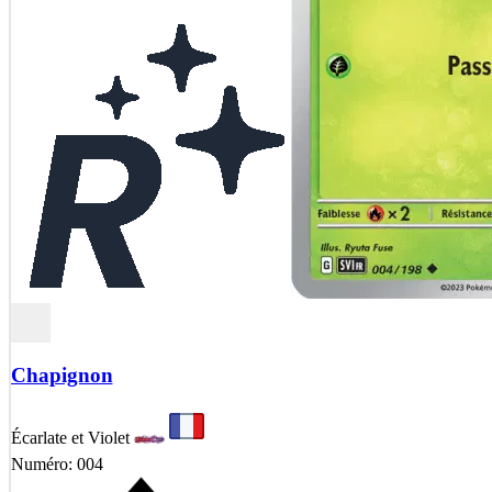
Chapignon
Écarlate et Violet
Numéro: 004