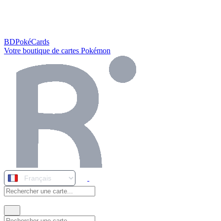
BDPokéCards
Votre boutique de cartes Pokémon