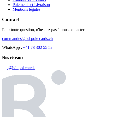
Paiements et Livraison
Mentions légales
Contact
Pour toute question, n'hésitez pas à nous contacter :
commandes@bd-pokecards.ch
WhatsApp :
+41 78 302 55 52
Nos réseaux
@bd_pokecards