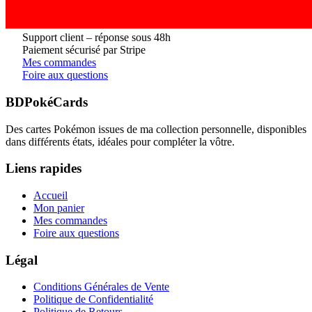
Support client – réponse sous 48h
Paiement sécurisé par Stripe
Mes commandes
Foire aux questions
BDPokéCards
Des cartes Pokémon issues de ma collection personnelle, disponibles
dans différents états, idéales pour compléter la vôtre.
Liens rapides
Accueil
Mon panier
Mes commandes
Foire aux questions
Légal
Conditions Générales de Vente
Politique de Confidentialité
Politique de Retours