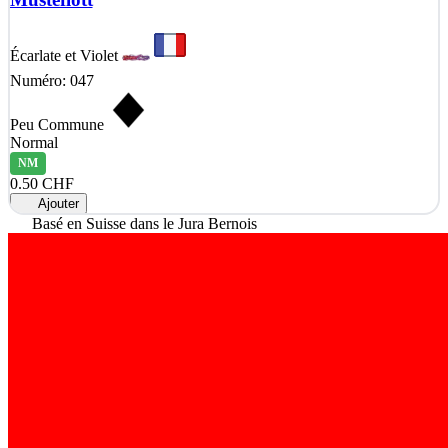
Écarlate et Violet
Numéro: 047
Peu Commune
Normal
NM
0.50 CHF
Ajouter
Basé en Suisse dans le Jura Bernois