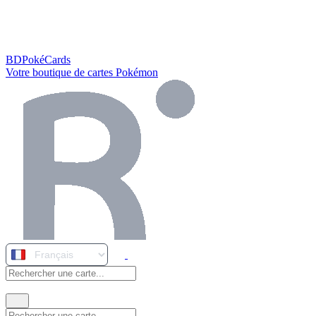
BDPokéCards
Votre boutique de cartes Pokémon