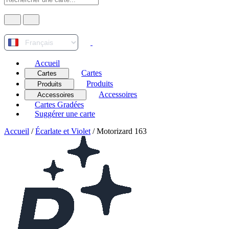
Accueil
Cartes
Cartes
Produits
Produits
Accessoires
Accessoires
Cartes Gradées
Suggérer une carte
Accueil
/
Écarlate et Violet
/
Motorizard 163