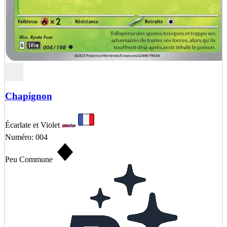
Chapignon
Écarlate et Violet
Numéro: 004
Peu Commune