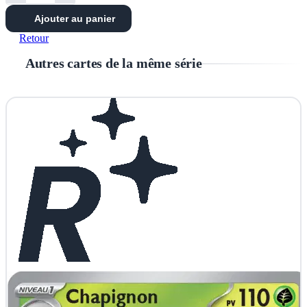
Ajouter au panier
Retour
Autres cartes de la même série