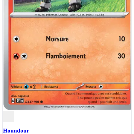
Houndour