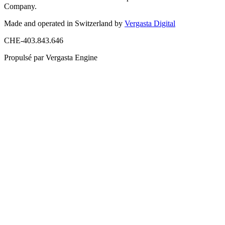
Company.
Made and operated in Switzerland by
Vergasta Digital
CHE-403.843.646
Propulsé par Vergasta Engine