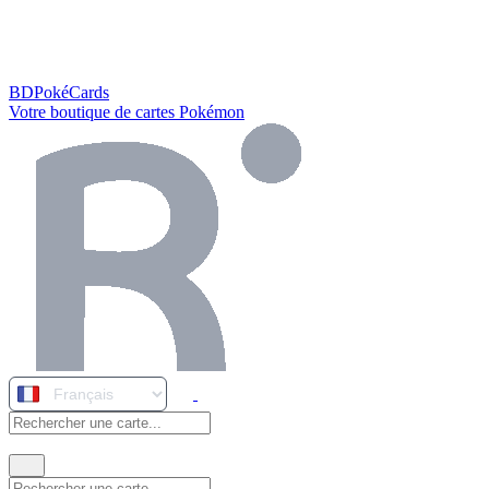
BDPokéCards
Votre boutique de cartes Pokémon