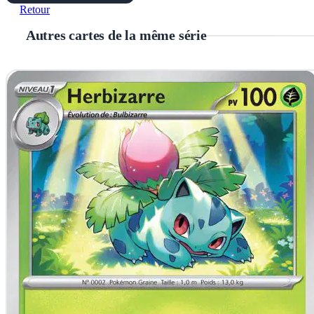
Retour
Autres cartes de la même série