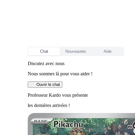
Chat
Nouveautés
Aide
Discutez avec nous
Nous sommes là pour vous aider !
Ouvrir le chat
Professeur Kardo vous présente
les dernières arrivées !