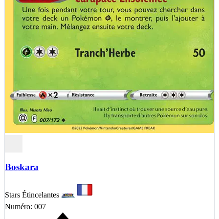
Boskara
Stars Étincelantes
Numéro: 007