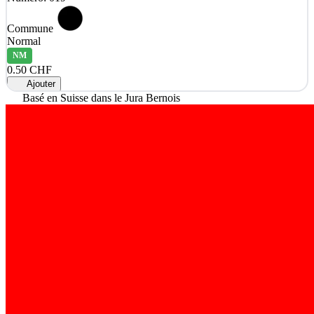
Commune
Normal
NM
0.50 CHF
Ajouter
Basé en Suisse dans le Jura Bernois