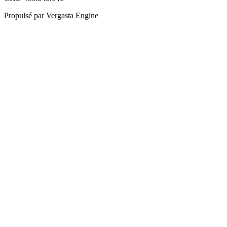
Propulsé par Vergasta Engine