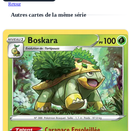
Retour
Autres cartes de la même série