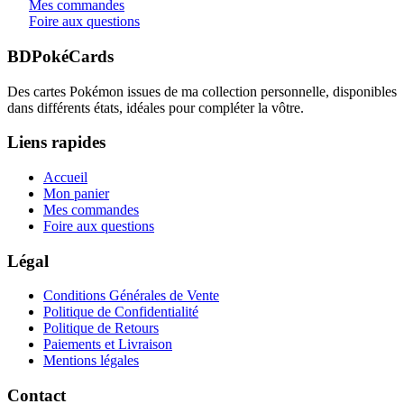
Mes commandes
Foire aux questions
BDPokéCards
Des cartes Pokémon issues de ma collection personnelle, disponibles
dans différents états, idéales pour compléter la vôtre.
Liens rapides
Accueil
Mon panier
Mes commandes
Foire aux questions
Légal
Conditions Générales de Vente
Politique de Confidentialité
Politique de Retours
Paiements et Livraison
Mentions légales
Contact