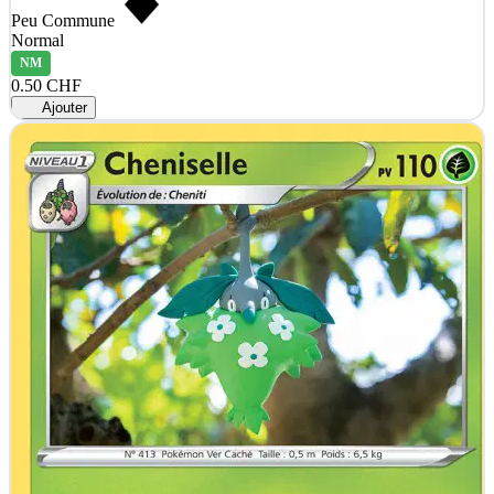
Peu Commune
Normal
NM
0.50 CHF
Ajouter