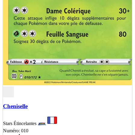
Cheniselle
Stars Étincelantes
Numéro: 010