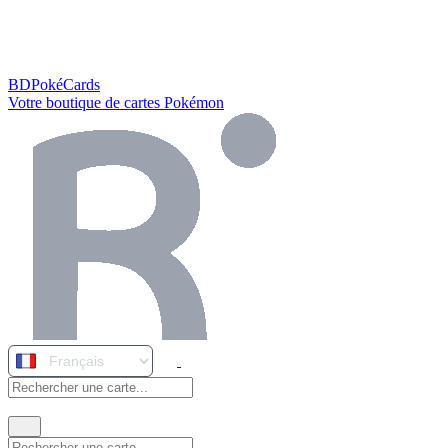
BDPokéCards
Votre boutique de cartes Pokémon