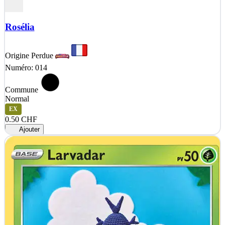
Rosélia
Origine Perdue
Numéro: 014
Commune
Normal
EX
0.50 CHF
Ajouter