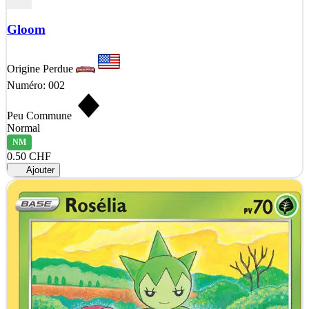
Gloom
Origine Perdue
Numéro: 002
Peu Commune
Normal
NM
0.50 CHF
Ajouter