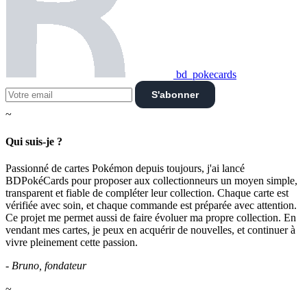
bd_pokecards
S'abonner
~
Qui suis-je ?
Passionné de cartes Pokémon depuis toujours, j'ai lancé
BDPokéCards pour proposer aux collectionneurs un moyen simple,
transparent et fiable de compléter leur collection. Chaque carte est
vérifiée avec soin, et chaque commande est préparée avec attention.
Ce projet me permet aussi de faire évoluer ma propre collection. En
vendant mes cartes, je peux en acquérir de nouvelles, et continuer à
vivre pleinement cette passion.
- Bruno, fondateur
~