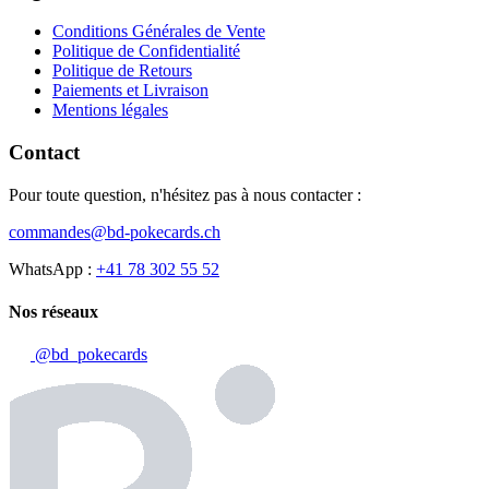
Conditions Générales de Vente
Politique de Confidentialité
Politique de Retours
Paiements et Livraison
Mentions légales
Contact
Pour toute question, n'hésitez pas à nous contacter :
commandes@bd-pokecards.ch
WhatsApp :
+41 78 302 55 52
Nos réseaux
@bd_pokecards