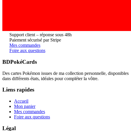
Support client – réponse sous 48h
Paiement sécurisé par Stripe
Mes commandes
Foire aux questions
BDPokéCards
Des cartes Pokémon issues de ma collection personnelle, disponibles
dans différents états, idéales pour compléter la vôtre.
Liens rapides
Accueil
Mon panier
Mes commandes
Foire aux questions
Légal