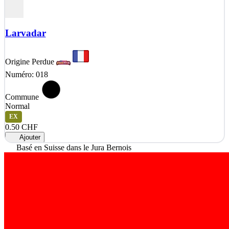
Larvadar
Origine Perdue
Numéro: 018
Commune
Normal
EX
0.50 CHF
Ajouter
Basé en Suisse dans le Jura Bernois