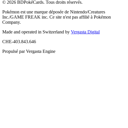
© 2026 BDPokéCards. Tous droits réservés.
Pokémon est une marque déposée de Nintendo/Creatures
Inc./GAME FREAK inc. Ce site n'est pas affilié à Pokémon
Company.
Made and operated in Switzerland by
Vergasta Digital
CHE-403.843.646
Propulsé par Vergasta Engine