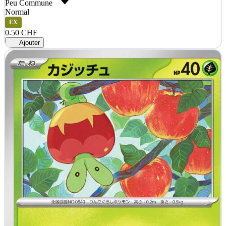
Peu Commune
Normal
EX
0.50 CHF
Ajouter