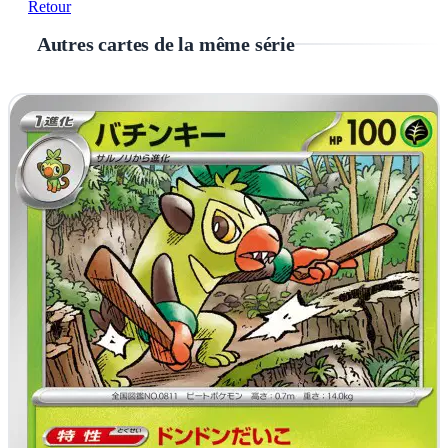
Retour
Autres cartes de la même série