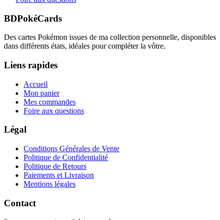
BDPokéCards
Des cartes Pokémon issues de ma collection personnelle, disponibles
dans différents états, idéales pour compléter la vôtre.
Liens rapides
Accueil
Mon panier
Mes commandes
Foire aux questions
Légal
Conditions Générales de Vente
Politique de Confidentialité
Politique de Retours
Paiements et Livraison
Mentions légales
Contact