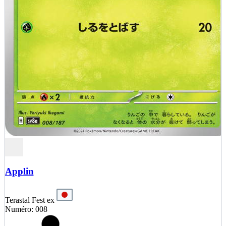
Applin
Terastal Fest ex
Numéro: 008