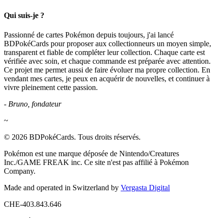
Qui suis-je ?
Passionné de cartes Pokémon depuis toujours, j'ai lancé
BDPokéCards pour proposer aux collectionneurs un moyen simple,
transparent et fiable de compléter leur collection. Chaque carte est
vérifiée avec soin, et chaque commande est préparée avec attention.
Ce projet me permet aussi de faire évoluer ma propre collection. En
vendant mes cartes, je peux en acquérir de nouvelles, et continuer à
vivre pleinement cette passion.
- Bruno, fondateur
~
© 2026 BDPokéCards. Tous droits réservés.
Pokémon est une marque déposée de Nintendo/Creatures
Inc./GAME FREAK inc. Ce site n'est pas affilié à Pokémon
Company.
Made and operated in Switzerland by
Vergasta Digital
CHE-403.843.646