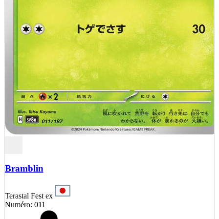
Bramblin
Terastal Fest ex
Numéro: 011