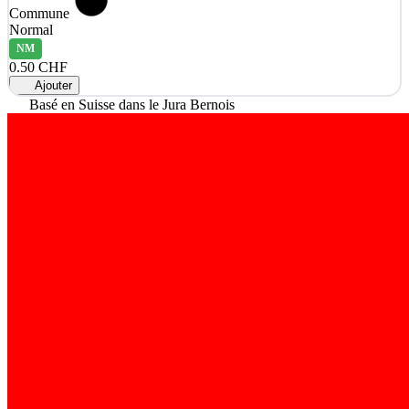
Commune
Normal
NM
0.50 CHF
Ajouter
Basé en Suisse dans le Jura Bernois