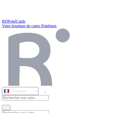
BDPokéCards
Votre boutique de cartes Pokémon