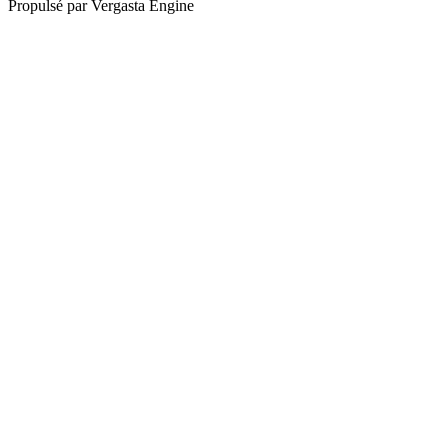
Propulsé par Vergasta Engine