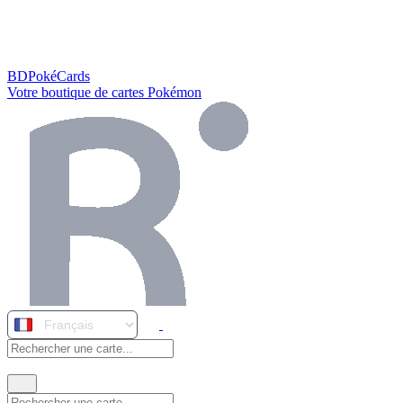
BDPokéCards
Votre boutique de cartes Pokémon