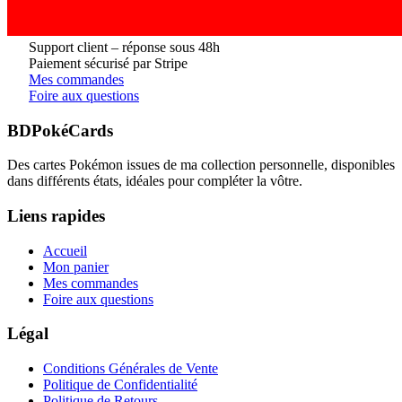
Support client – réponse sous 48h
Paiement sécurisé par Stripe
Mes commandes
Foire aux questions
BDPokéCards
Des cartes Pokémon issues de ma collection personnelle, disponibles
dans différents états, idéales pour compléter la vôtre.
Liens rapides
Accueil
Mon panier
Mes commandes
Foire aux questions
Légal
Conditions Générales de Vente
Politique de Confidentialité
Politique de Retours