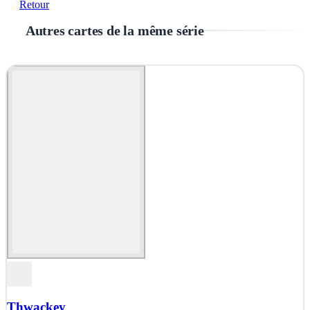
Retour
Autres cartes de la même série
Thwackey