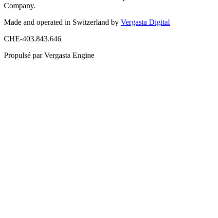
Company.
Made and operated in Switzerland by
Vergasta Digital
CHE-403.843.646
Propulsé par Vergasta Engine