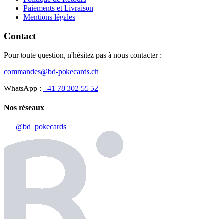
Paiements et Livraison
Mentions légales
Contact
Pour toute question, n'hésitez pas à nous contacter :
commandes@bd-pokecards.ch
WhatsApp :
+41 78 302 55 52
Nos réseaux
@bd_pokecards