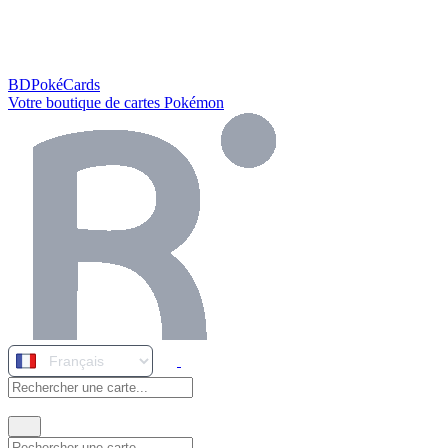
BDPokéCards
Votre boutique de cartes Pokémon