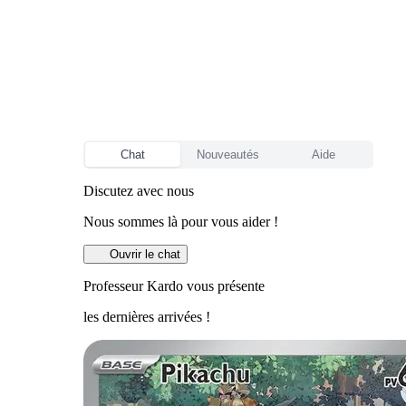
Chat
Nouveautés
Aide
Discutez avec nous
Nous sommes là pour vous aider !
Ouvrir le chat
Professeur Kardo vous présente
les dernières arrivées !