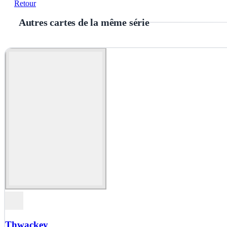
Retour
Autres cartes de la même série
Thwackey