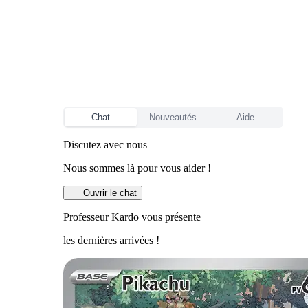
Chat
Nouveautés
Aide
Discutez avec nous
Nous sommes là pour vous aider !
Ouvrir le chat
Professeur Kardo vous présente
les dernières arrivées !