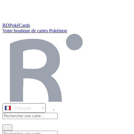
BDPokéCards
Votre boutique de cartes Pokémon