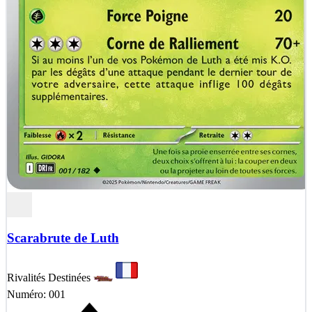
Scarabrute de Luth
Rivalités Destinées
Numéro: 001