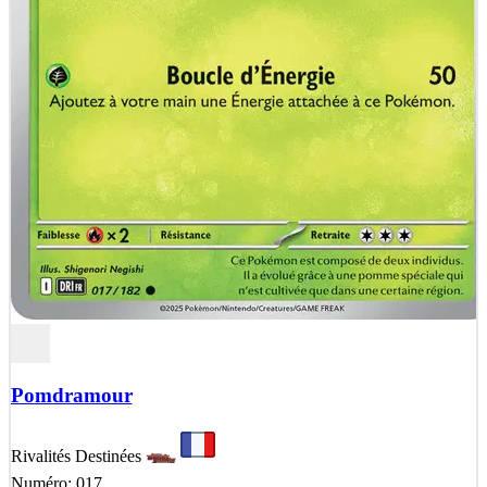
Pomdramour
Rivalités Destinées
Numéro: 017