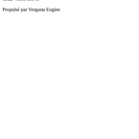
Propulsé par Vergasta Engine