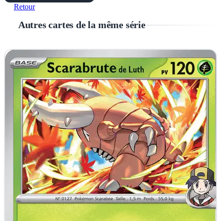
Retour
Autres cartes de la même série