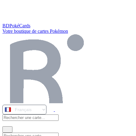
BDPokéCards
Votre boutique de cartes Pokémon