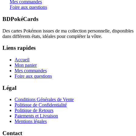
Mes commandes
Foire aux questions
BDPokéCards
Des cartes Pokémon issues de ma collection personnelle, disponibles
dans différents états, idéales pour compléter la vôtre.
Liens rapides
Accueil
Mon panier
Mes commandes
Foire aux questions
Légal
Conditions Générales de Vente
Politique de Confidentialité
Politique de Retours
Paiements et Livraison
Mentions légales
Contact