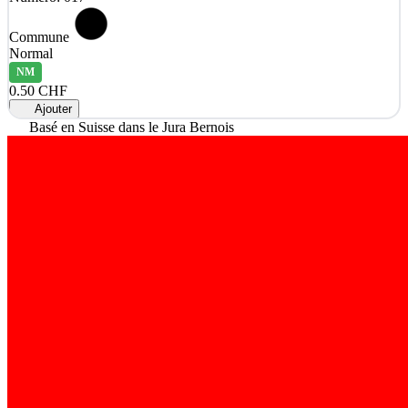
Commune
Normal
NM
0.50 CHF
Ajouter
Basé en Suisse dans le Jura Bernois