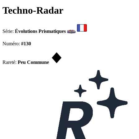
Techno-Radar
Série:
Évolutions Prismatiques
Numéro:
#130
Rareté:
Peu Commune