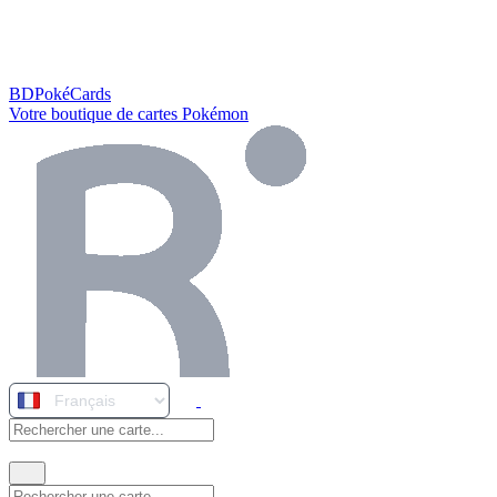
BDPokéCards
Votre boutique de cartes Pokémon