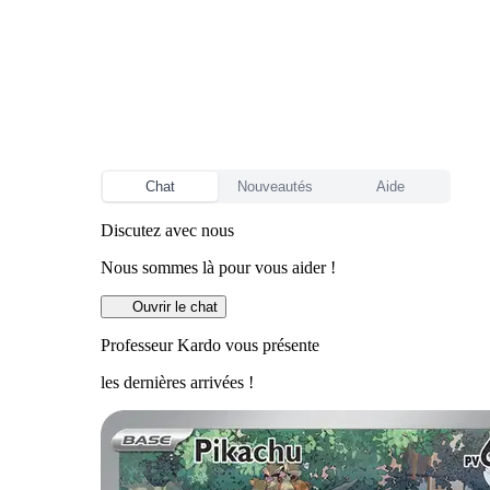
Chat
Nouveautés
Aide
Discutez avec nous
Nous sommes là pour vous aider !
Ouvrir le chat
Professeur Kardo vous présente
les dernières arrivées !