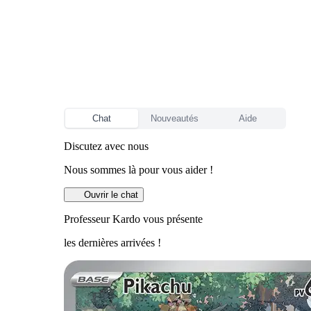
Chat
Nouveautés
Aide
Discutez avec nous
Nous sommes là pour vous aider !
Ouvrir le chat
Professeur Kardo vous présente
les dernières arrivées !