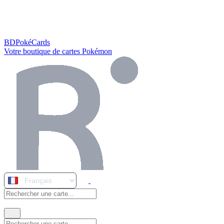
BDPokéCards
Votre boutique de cartes Pokémon