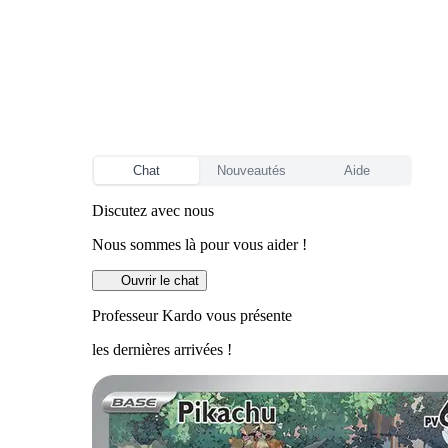
Chat
Nouveautés
Aide
Discutez avec nous
Nous sommes là pour vous aider !
Ouvrir le chat
Professeur Kardo vous présente
les dernières arrivées !