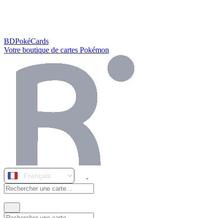
BDPokéCards
Votre boutique de cartes Pokémon