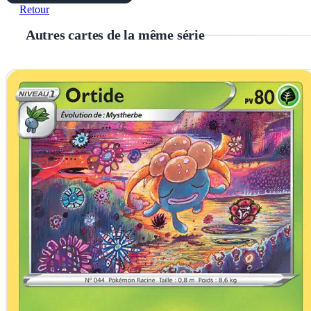
Retour
Autres cartes de la même série