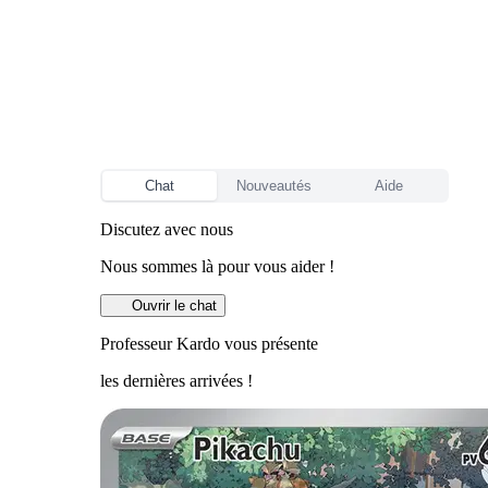
Chat
Nouveautés
Aide
Discutez avec nous
Nous sommes là pour vous aider !
Ouvrir le chat
Professeur Kardo vous présente
les dernières arrivées !