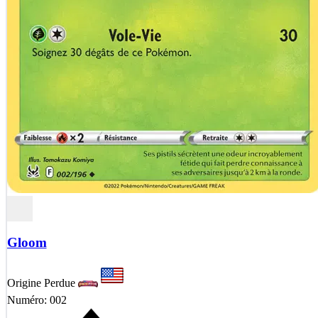
Gloom
Origine Perdue
Numéro: 002