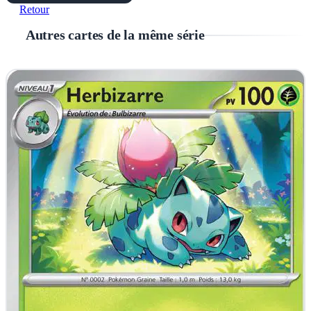
Retour
Autres cartes de la même série