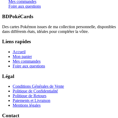
Mes commandes
Foire aux questions
BDPokéCards
Des cartes Pokémon issues de ma collection personnelle, disponibles
dans différents états, idéales pour compléter la vôtre.
Liens rapides
Accueil
Mon panier
Mes commandes
Foire aux questions
Légal
Conditions Générales de Vente
Politique de Confidentialité
Politique de Retours
Paiements et Livraison
Mentions légales
Contact