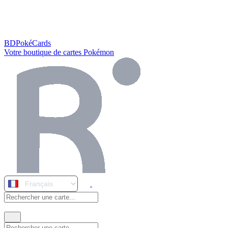
BDPokéCards
Votre boutique de cartes Pokémon