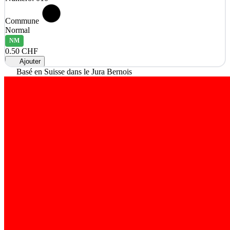
Commune
Normal
NM
0.50 CHF
Ajouter
Basé en Suisse dans le Jura Bernois