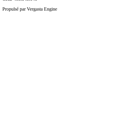
Propulsé par Vergasta Engine