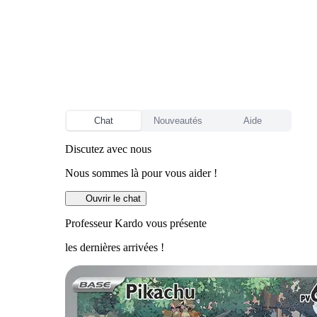
Chat
Nouveautés
Aide
Discutez avec nous
Nous sommes là pour vous aider !
Ouvrir le chat
Professeur Kardo vous présente
les dernières arrivées !