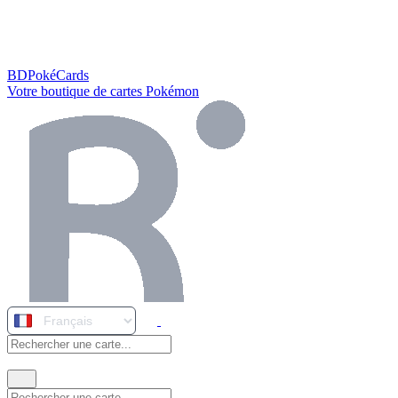
BDPokéCards
Votre boutique de cartes Pokémon