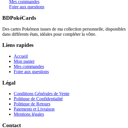
Mes commandes
Foire aux questions
BDPokéCards
Des cartes Pokémon issues de ma collection personnelle, disponibles
dans différents états, idéales pour compléter la vôtre.
Liens rapides
Accueil
Mon panier
Mes commandes
Foire aux questions
Légal
Conditions Générales de Vente
Politique de Confidentialité
Politique de Retours
Paiements et Livraison
Mentions légales
Contact