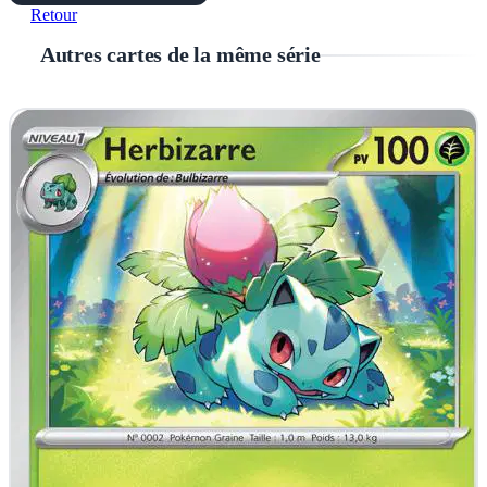
Retour
Autres cartes de la même série