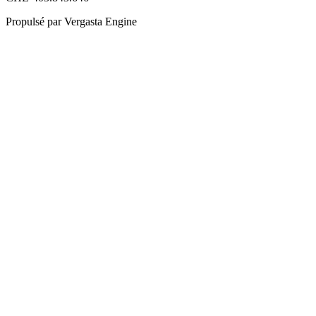
Propulsé par Vergasta Engine