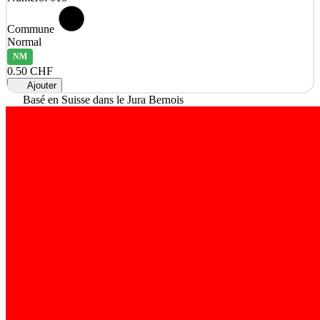
Commune
Normal
NM
0.50 CHF
Ajouter
Basé en Suisse dans le Jura Bernois