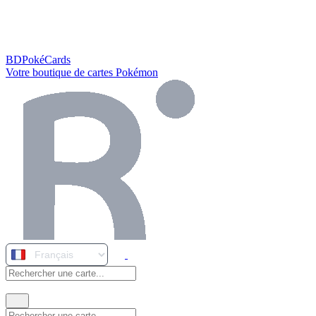
BDPokéCards
Votre boutique de cartes Pokémon