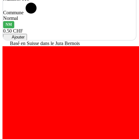
Commune
Normal
NM
0.50 CHF
Ajouter
Basé en Suisse dans le Jura Bernois