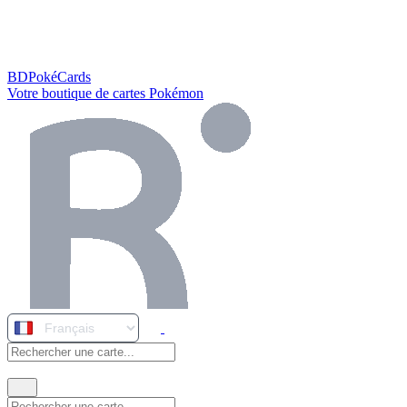
BDPokéCards
Votre boutique de cartes Pokémon