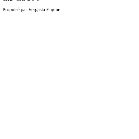
Propulsé par Vergasta Engine