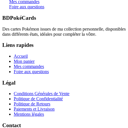
Mes commandes
Foire aux questions
BDPokéCards
Des cartes Pokémon issues de ma collection personnelle, disponibles
dans différents états, idéales pour compléter la vôtre.
Liens rapides
Accueil
Mon panier
Mes commandes
Foire aux questions
Légal
Conditions Générales de Vente
Politique de Confidentialité
Politique de Retours
Paiements et Livraison
Mentions légales
Contact