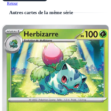
Retour
Autres cartes de la même série