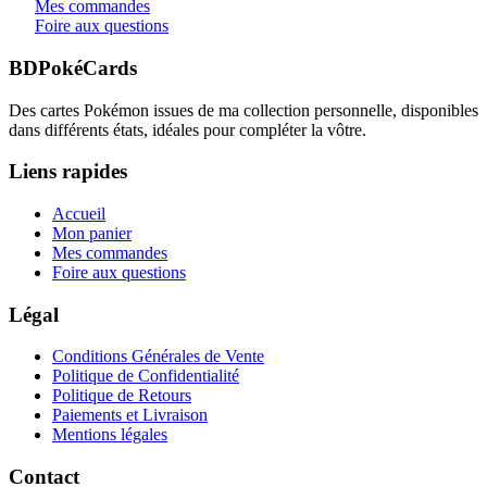
Mes commandes
Foire aux questions
BDPokéCards
Des cartes Pokémon issues de ma collection personnelle, disponibles
dans différents états, idéales pour compléter la vôtre.
Liens rapides
Accueil
Mon panier
Mes commandes
Foire aux questions
Légal
Conditions Générales de Vente
Politique de Confidentialité
Politique de Retours
Paiements et Livraison
Mentions légales
Contact