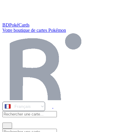
BDPokéCards
Votre boutique de cartes Pokémon