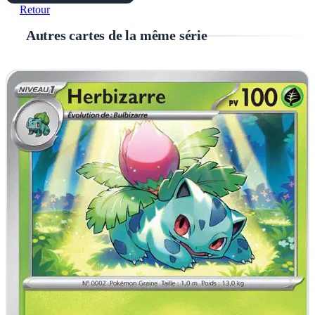
Retour
Autres cartes de la même série