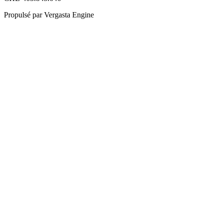
Propulsé par Vergasta Engine