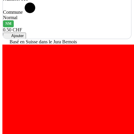
Commune
Normal
NM
0.50 CHF
Ajouter
Basé en Suisse dans le Jura Bernois