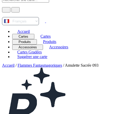
Accueil
Cartes
Cartes
Produits
Produits
Accessoires
Accessoires
Cartes Gradées
Suggérer une carte
Accueil
/
Flammes Fantasmagoriques
/
Amulette Sacrée 093