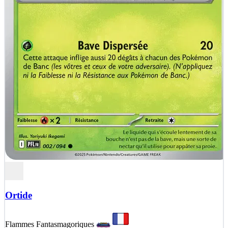
Ortide
Flammes Fantasmagoriques