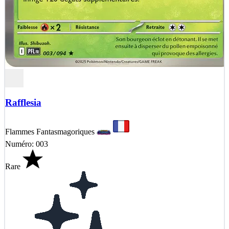
Rafflesia
Flammes Fantasmagoriques
Numéro: 003
Rare