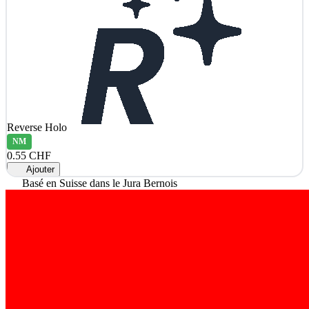
Reverse Holo
NM
0.55 CHF
Ajouter
Basé en Suisse dans le Jura Bernois