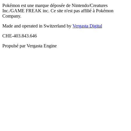
Pokémon est une marque déposée de Nintendo/Creatures
Inc./GAME FREAK inc. Ce site n'est pas affilié à Pokémon
Company.
Made and operated in Switzerland by
Vergasta Digital
CHE-403.843.646
Propulsé par Vergasta Engine