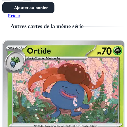
Ajouter au panier
Retour
Autres cartes de la même série