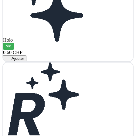
Holo
NM
0.60 CHF
Ajouter