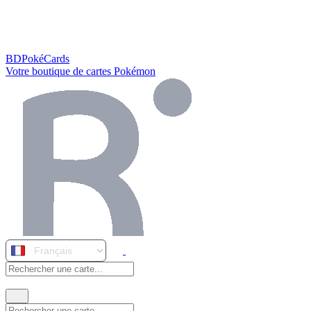
BDPokéCards
Votre boutique de cartes Pokémon