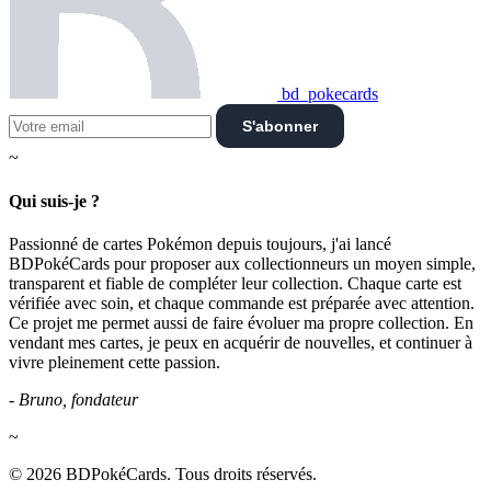
bd_pokecards
S'abonner
~
Qui suis-je ?
Passionné de cartes Pokémon depuis toujours, j'ai lancé
BDPokéCards pour proposer aux collectionneurs un moyen simple,
transparent et fiable de compléter leur collection. Chaque carte est
vérifiée avec soin, et chaque commande est préparée avec attention.
Ce projet me permet aussi de faire évoluer ma propre collection. En
vendant mes cartes, je peux en acquérir de nouvelles, et continuer à
vivre pleinement cette passion.
- Bruno, fondateur
~
© 2026 BDPokéCards. Tous droits réservés.