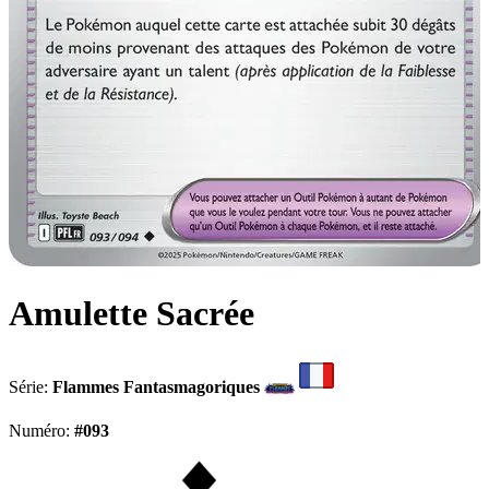
Amulette Sacrée
Série:
Flammes Fantasmagoriques
Numéro:
#093