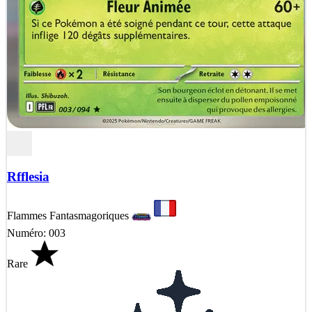
Rfflesia
Flammes Fantasmagoriques
Numéro: 003
Rare