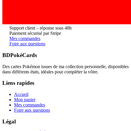
Support client – réponse sous 48h
Paiement sécurisé par Stripe
Mes commandes
Foire aux questions
BDPokéCards
Des cartes Pokémon issues de ma collection personnelle, disponibles
dans différents états, idéales pour compléter la vôtre.
Liens rapides
Accueil
Mon panier
Mes commandes
Foire aux questions
Légal