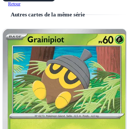
Retour
Autres cartes de la même série