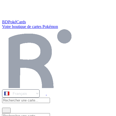
BDPokéCards
Votre boutique de cartes Pokémon