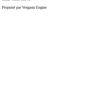
Propulsé par Vergasta Engine