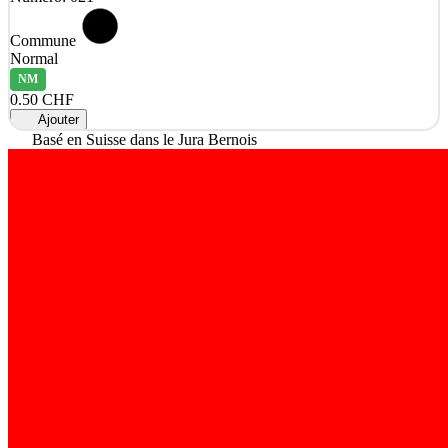
Commune
Normal
NM
0.50 CHF
Ajouter
Basé en Suisse dans le Jura Bernois