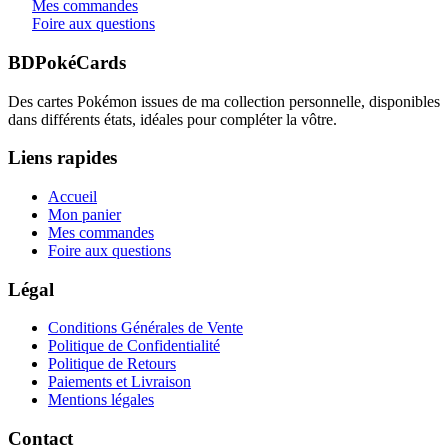
Mes commandes
Foire aux questions
BDPokéCards
Des cartes Pokémon issues de ma collection personnelle, disponibles
dans différents états, idéales pour compléter la vôtre.
Liens rapides
Accueil
Mon panier
Mes commandes
Foire aux questions
Légal
Conditions Générales de Vente
Politique de Confidentialité
Politique de Retours
Paiements et Livraison
Mentions légales
Contact