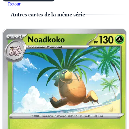
Retour
Autres cartes de la même série