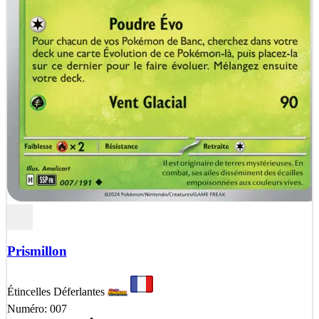
Prismillon
Étincelles Déferlantes
Numéro: 007