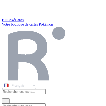
BDPokéCards
Votre boutique de cartes Pokémon