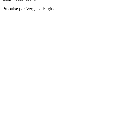
Propulsé par Vergasta Engine