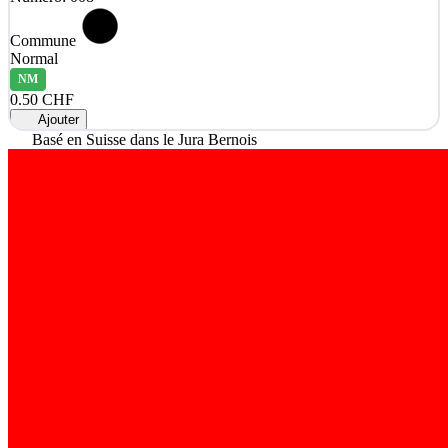
Commune
Normal
NM
0.50 CHF
Ajouter
Basé en Suisse dans le Jura Bernois