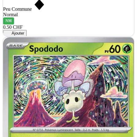
Peu Commune
Normal
NM
0.50 CHF
Ajouter