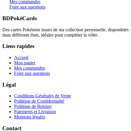
Mes commandes
Foire aux questions
BDPokéCards
Des cartes Pokémon issues de ma collection personnelle, disponibles
dans différents états, idéales pour compléter la vôtre.
Liens rapides
Accueil
Mon panier
Mes commandes
Foire aux questions
Légal
Conditions Générales de Vente
Politique de Confidentialité
Politique de Retours
Paiements et Livraison
Mentions légales
Contact