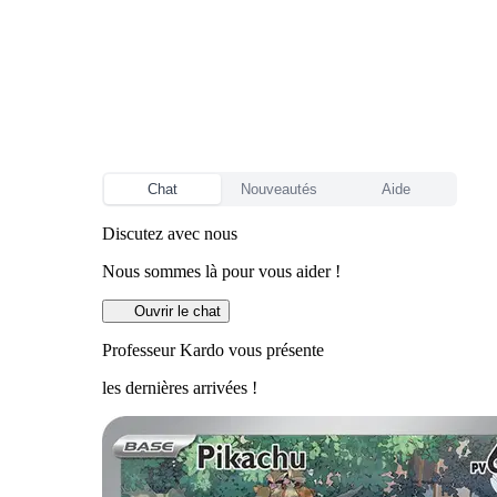
Chat
Nouveautés
Aide
Discutez avec nous
Nous sommes là pour vous aider !
Ouvrir le chat
Professeur Kardo vous présente
les dernières arrivées !