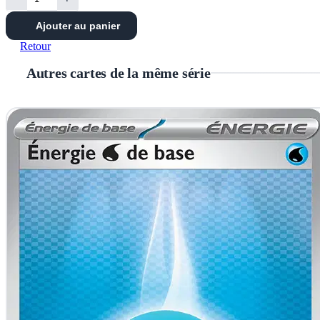
Ajouter au panier
Retour
Autres cartes de la même série