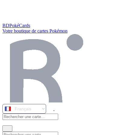
BDPokéCards
Votre boutique de cartes Pokémon