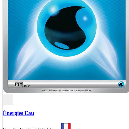
Énergies Eau