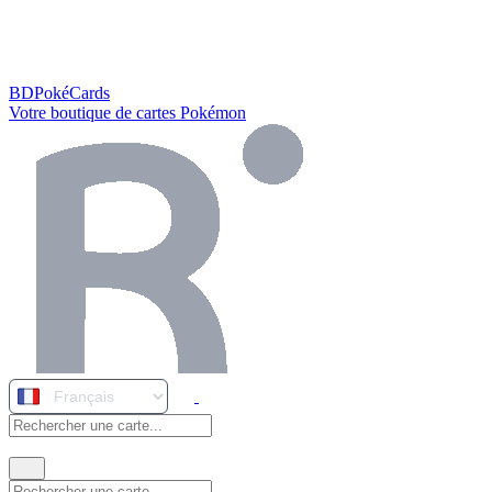
BDPokéCards
Votre boutique de cartes Pokémon