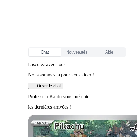
Chat
Nouveautés
Aide
Discutez avec nous
Nous sommes là pour vous aider !
Ouvrir le chat
Professeur Kardo vous présente
les dernières arrivées !