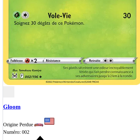
Gloom
Origine Perdue
Numéro: 002