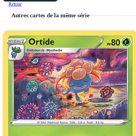
Retour
Autres cartes de la même série