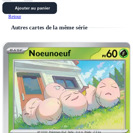
Ajouter au panier
Retour
Autres cartes de la même série