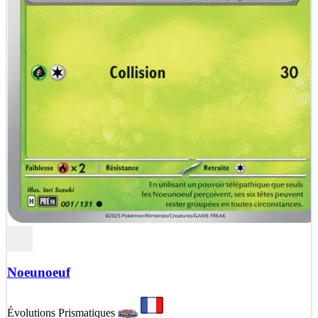
Noeunoeuf
Évolutions Prismatiques