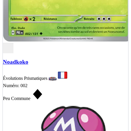
Noadkoko
Évolutions Prismatiques
Numéro: 002
Peu Commune