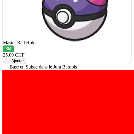
Master Ball Holo
NM
25.00 CHF
Ajouter
Basé en Suisse dans le Jura Bernois