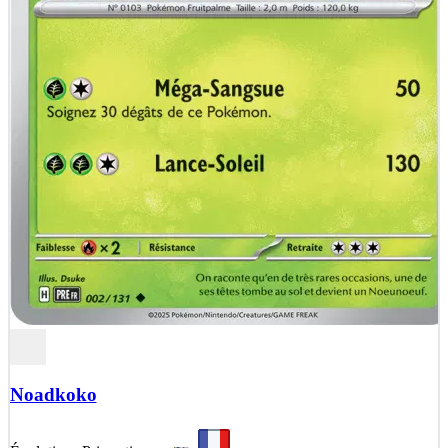
Noadkoko