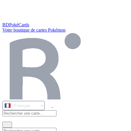
BDPokéCards
Votre boutique de cartes Pokémon