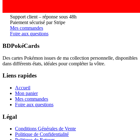
Support client – réponse sous 48h
Paiement sécurisé par Stripe
Mes commandes
Foire aux questions
BDPokéCards
Des cartes Pokémon issues de ma collection personnelle, disponibles
dans différents états, idéales pour compléter la vôtre.
Liens rapides
Accueil
Mon panier
Mes commandes
Foire aux questions
Légal
Conditions Générales de Vente
Politique de Confidentialité
Politique de Retours