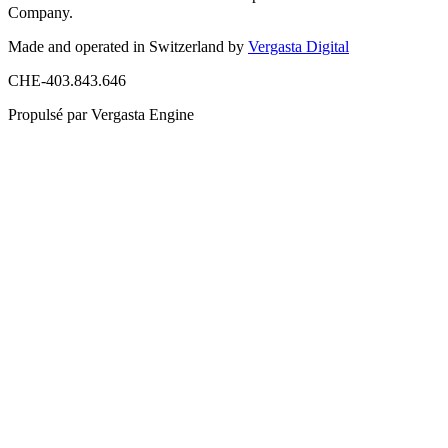
Company.
Made and operated in Switzerland by
Vergasta Digital
CHE-403.843.646
Propulsé par Vergasta Engine