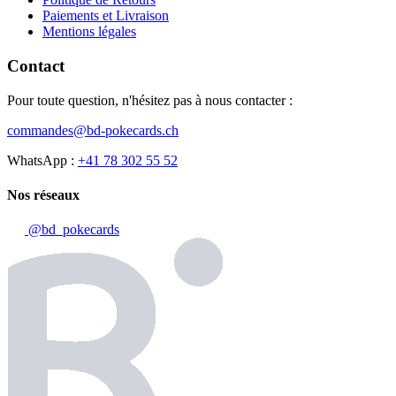
Paiements et Livraison
Mentions légales
Contact
Pour toute question, n'hésitez pas à nous contacter :
commandes@bd-pokecards.ch
WhatsApp :
+41 78 302 55 52
Nos réseaux
@bd_pokecards