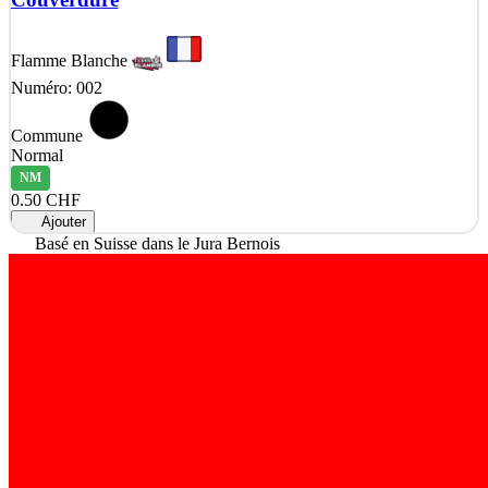
Flamme Blanche
Numéro: 002
Commune
Normal
NM
0.50 CHF
Ajouter
Basé en Suisse dans le Jura Bernois