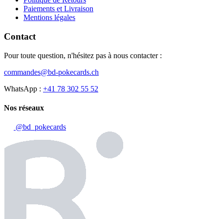
Paiements et Livraison
Mentions légales
Contact
Pour toute question, n'hésitez pas à nous contacter :
commandes@bd-pokecards.ch
WhatsApp :
+41 78 302 55 52
Nos réseaux
@bd_pokecards