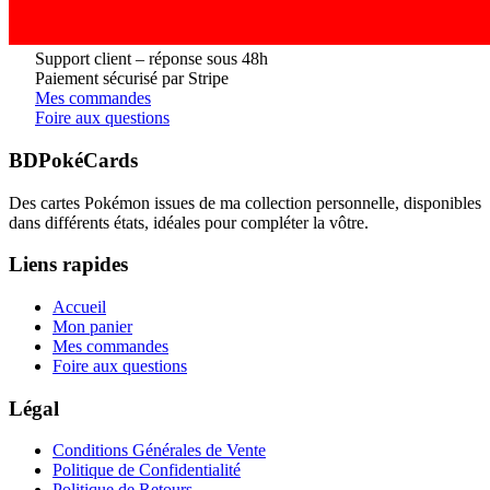
Support client – réponse sous 48h
Paiement sécurisé par Stripe
Mes commandes
Foire aux questions
BDPokéCards
Des cartes Pokémon issues de ma collection personnelle, disponibles
dans différents états, idéales pour compléter la vôtre.
Liens rapides
Accueil
Mon panier
Mes commandes
Foire aux questions
Légal
Conditions Générales de Vente
Politique de Confidentialité
Politique de Retours