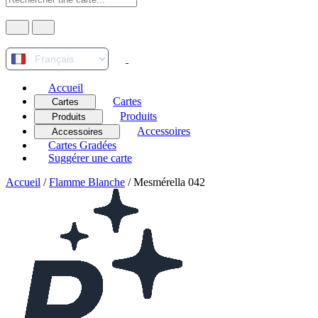
Accueil
Cartes
Cartes
Produits
Produits
Accessoires
Accessoires
Cartes Gradées
Suggérer une carte
Accueil
/
Flamme Blanche
/
Mesmérella 042