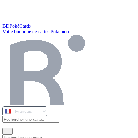
BDPokéCards
Votre boutique de cartes Pokémon