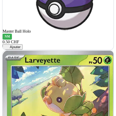
Master Ball Holo
NM
0.50 CHF
Ajouter