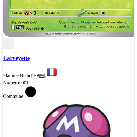
Larveyette
Flamme Blanche
Numéro: 001
Commune