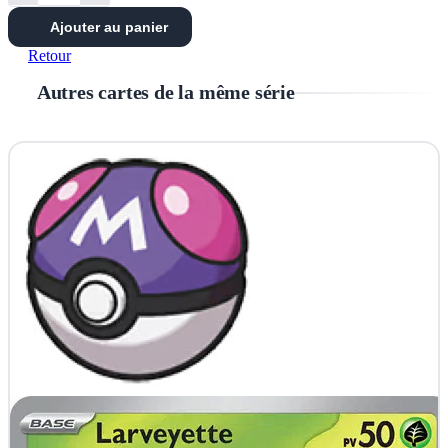
Ajouter au panier
Retour
Autres cartes de la même série