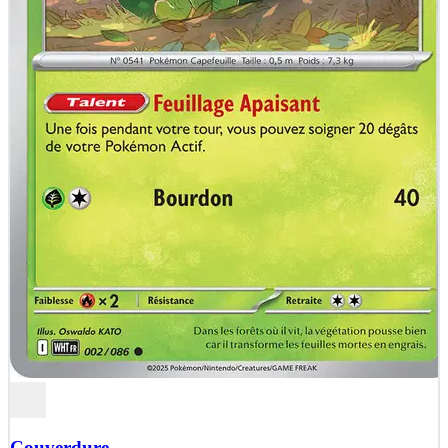
Couverdure