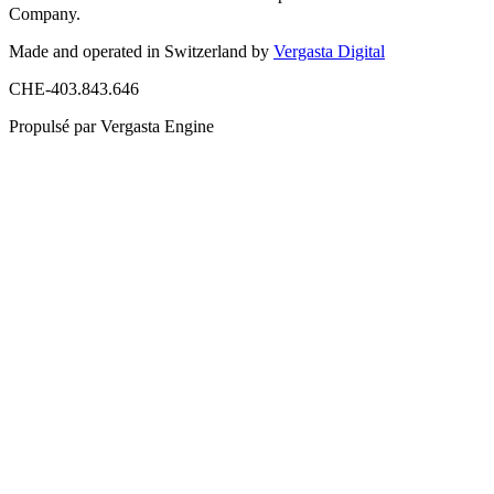
Company.
Made and operated in Switzerland by
Vergasta Digital
CHE-403.843.646
Propulsé par Vergasta Engine