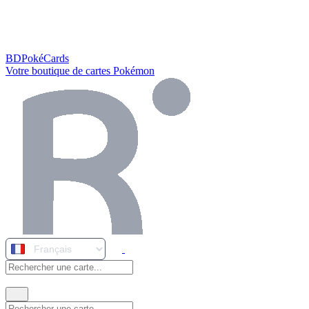
BDPokéCards
Votre boutique de cartes Pokémon