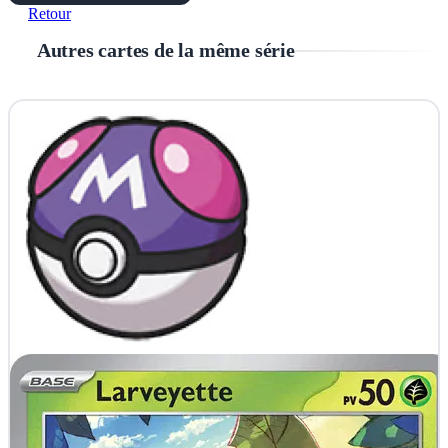
Retour
Autres cartes de la même série