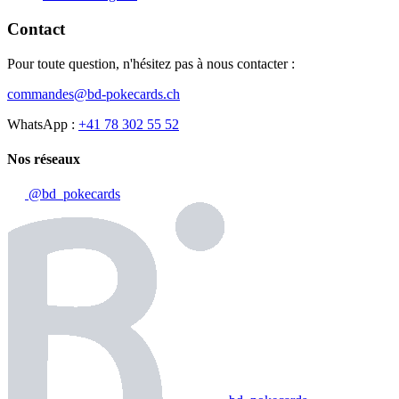
Contact
Pour toute question, n'hésitez pas à nous contacter :
commandes@bd-pokecards.ch
WhatsApp :
+41 78 302 55 52
Nos réseaux
@bd_pokecards