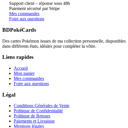
Support client – réponse sous 48h
Paiement sécurisé par Stripe
Mes commandes
Foire aux questions
BDPokéCards
Des cartes Pokémon issues de ma collection personnelle, disponibles
dans différents états, idéales pour compléter la vôtre.
Liens rapides
Accueil
Mon panier
Mes commandes
Foire aux questions
Légal
Conditions Générales de Vente
Politique de Confidentialité
Politique de Retours
Paiements et Livraison
Mentions légales