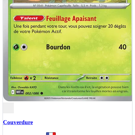
Couverdure