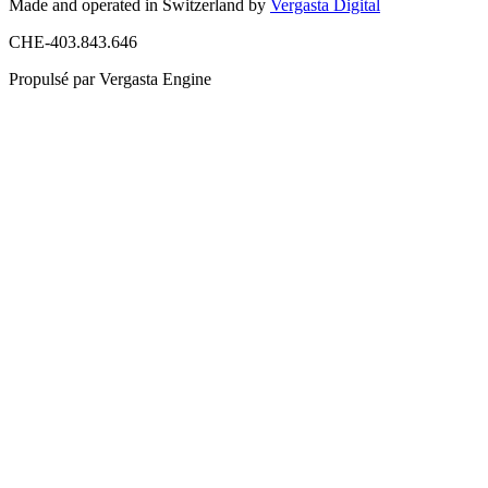
Made and operated in Switzerland by
Vergasta Digital
CHE-403.843.646
Propulsé par Vergasta Engine