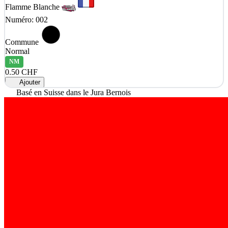
Flamme Blanche
Numéro: 002
Commune
Normal
NM
0.50 CHF
Ajouter
Basé en Suisse dans le Jura Bernois