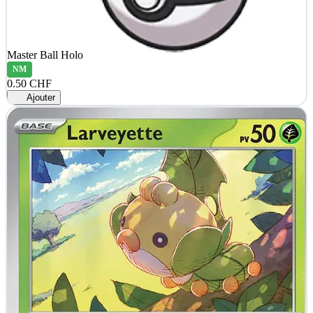
Master Ball Holo
NM
0.50 CHF
Ajouter