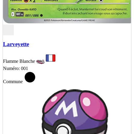
Larveyette
Flamme Blanche
Numéro: 001
Commune