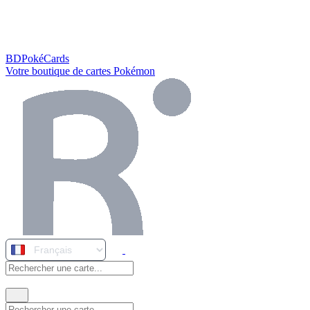
BDPokéCards
Votre boutique de cartes Pokémon