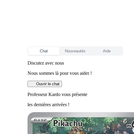
Chat
Nouveautés
Aide
Discutez avec nous
Nous sommes là pour vous aider !
Ouvrir le chat
Professeur Kardo vous présente
les dernières arrivées !