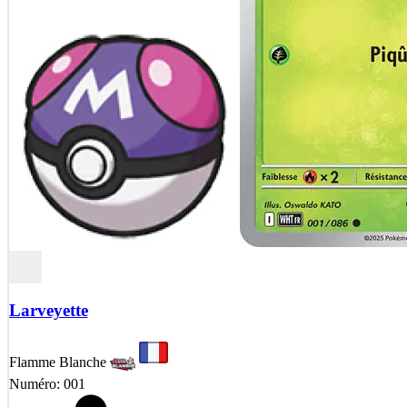
Larveyette
Flamme Blanche
Numéro: 001