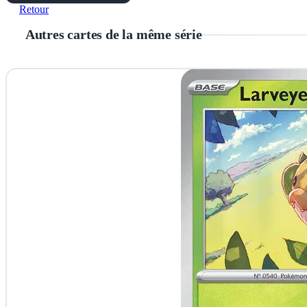
Retour
Autres cartes de la même série