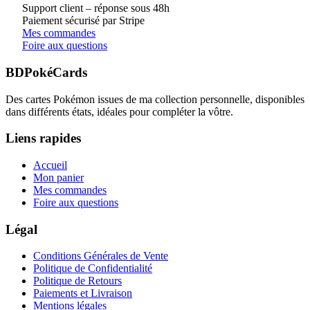
Support client – réponse sous 48h
Paiement sécurisé par Stripe
Mes commandes
Foire aux questions
BDPokéCards
Des cartes Pokémon issues de ma collection personnelle, disponibles
dans différents états, idéales pour compléter la vôtre.
Liens rapides
Accueil
Mon panier
Mes commandes
Foire aux questions
Légal
Conditions Générales de Vente
Politique de Confidentialité
Politique de Retours
Paiements et Livraison
Mentions légales