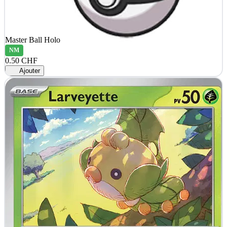
Master Ball Holo
NM
0.50 CHF
Ajouter