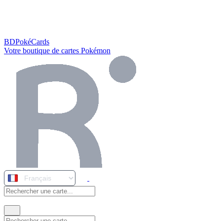
BDPokéCards
Votre boutique de cartes Pokémon