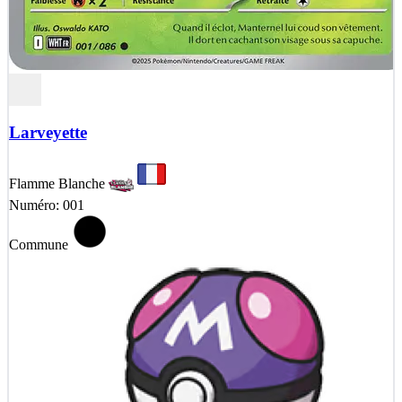
Larveyette
Flamme Blanche
Numéro: 001
Commune