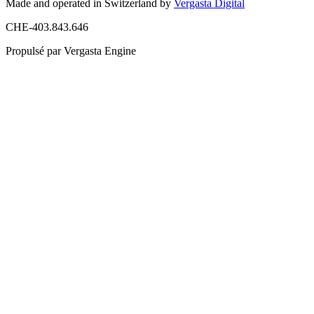
Made and operated in Switzerland by
Vergasta Digital
CHE-403.843.646
Propulsé par Vergasta Engine