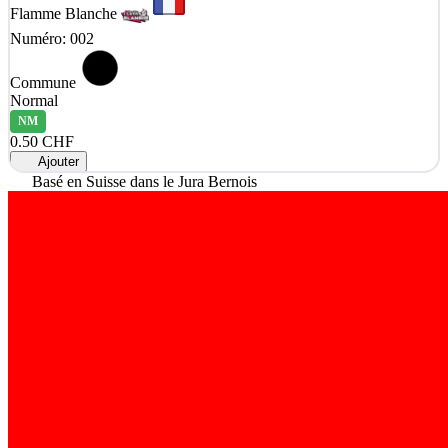
Flamme Blanche
Numéro: 002
Commune
Normal
NM
0.50 CHF
Ajouter
Basé en Suisse dans le Jura Bernois