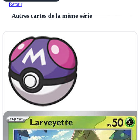
Retour
Autres cartes de la même série