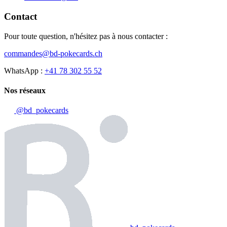
Contact
Pour toute question, n'hésitez pas à nous contacter :
commandes@bd-pokecards.ch
WhatsApp :
+41 78 302 55 52
Nos réseaux
@bd_pokecards