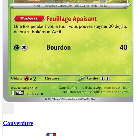
Couverdure