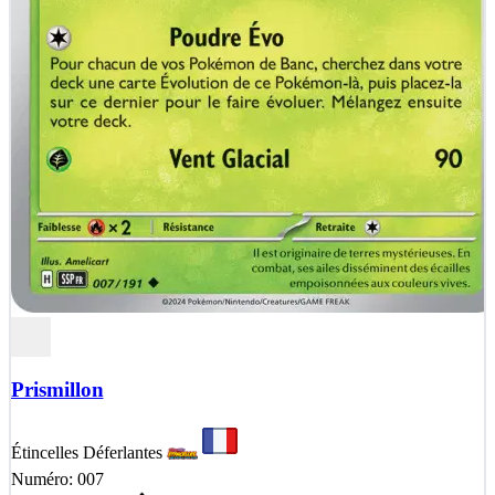
Prismillon
Étincelles Déferlantes
Numéro: 007