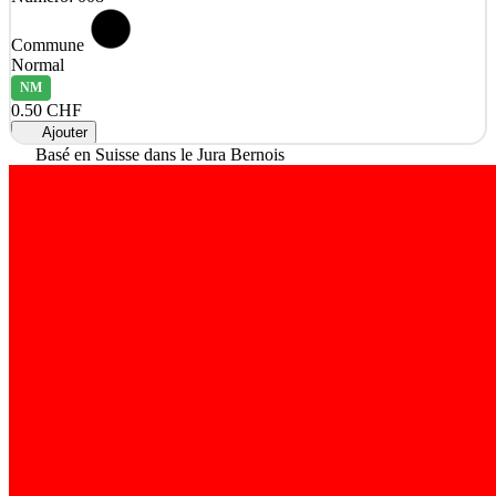
Commune
Normal
NM
0.50 CHF
Ajouter
Basé en Suisse dans le Jura Bernois