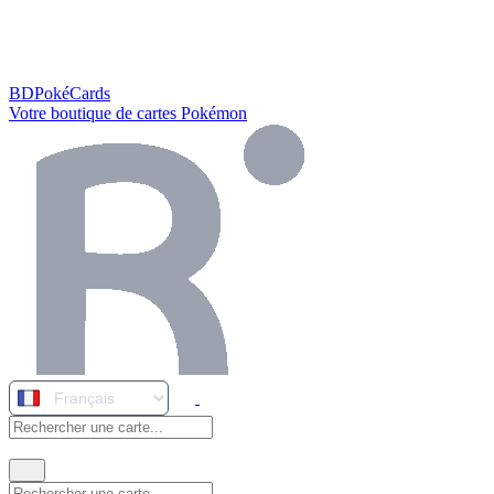
BDPokéCards
Votre boutique de cartes Pokémon