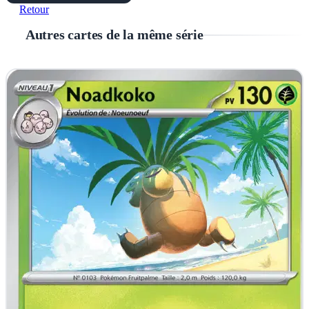
Retour
Autres cartes de la même série