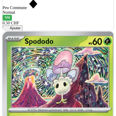
Peu Commune
Normal
NM
0.50 CHF
Ajouter