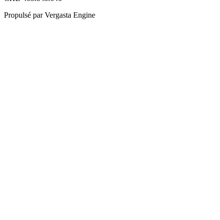
Propulsé par Vergasta Engine