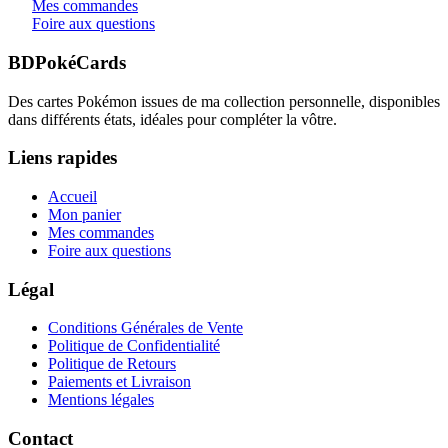
Mes commandes
Foire aux questions
BDPokéCards
Des cartes Pokémon issues de ma collection personnelle, disponibles
dans différents états, idéales pour compléter la vôtre.
Liens rapides
Accueil
Mon panier
Mes commandes
Foire aux questions
Légal
Conditions Générales de Vente
Politique de Confidentialité
Politique de Retours
Paiements et Livraison
Mentions légales
Contact