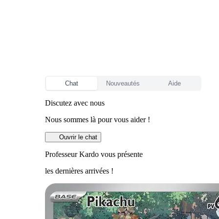
Chat
Nouveautés
Aide
Discutez avec nous
Nous sommes là pour vous aider !
Ouvrir le chat
Professeur Kardo vous présente
les dernières arrivées !