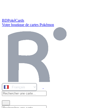
BDPokéCards
Votre boutique de cartes Pokémon