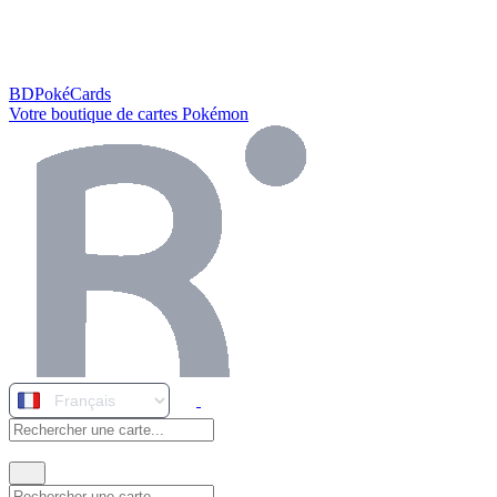
BDPokéCards
Votre boutique de cartes Pokémon