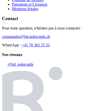
Paiements et Livraison
Mentions légales
Contact
Pour toute question, n'hésitez pas à nous contacter :
commandes@bd-pokecards.ch
WhatsApp :
+41 78 302 55 52
Nos réseaux
@bd_pokecards