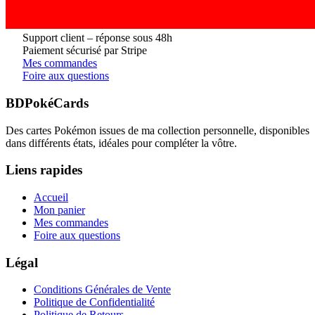
Support client – réponse sous 48h
Paiement sécurisé par Stripe
Mes commandes
Foire aux questions
BDPokéCards
Des cartes Pokémon issues de ma collection personnelle, disponibles
dans différents états, idéales pour compléter la vôtre.
Liens rapides
Accueil
Mon panier
Mes commandes
Foire aux questions
Légal
Conditions Générales de Vente
Politique de Confidentialité
Politique de Retours