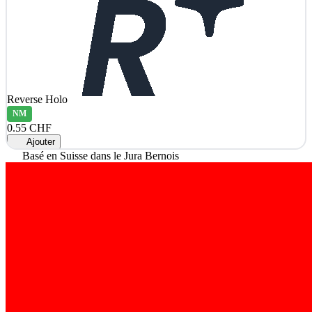
Reverse Holo
NM
0.55 CHF
Ajouter
Basé en Suisse dans le Jura Bernois