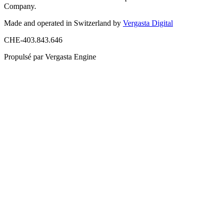
Company.
Made and operated in Switzerland by
Vergasta Digital
CHE-403.843.646
Propulsé par Vergasta Engine