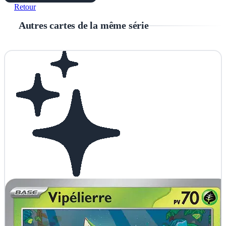
Retour
Autres cartes de la même série