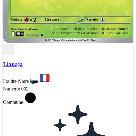
Lianaja
Foudre Noire
Numéro: 002
Commune