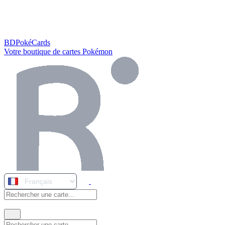
BDPokéCards
Votre boutique de cartes Pokémon