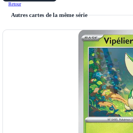
Retour
Autres cartes de la même série