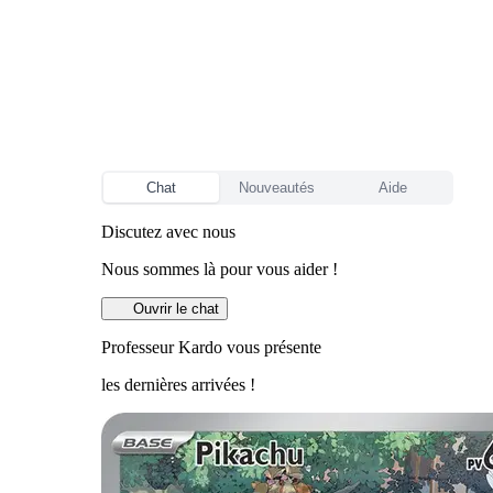
Chat
Nouveautés
Aide
Discutez avec nous
Nous sommes là pour vous aider !
Ouvrir le chat
Professeur Kardo vous présente
les dernières arrivées !