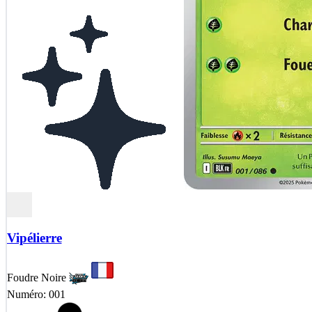
Vipélierre
Foudre Noire
Numéro: 001