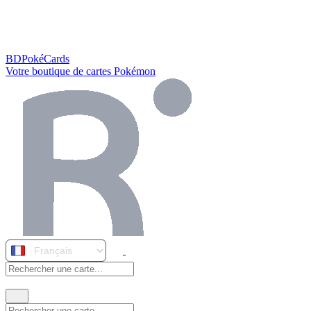
BDPokéCards
Votre boutique de cartes Pokémon