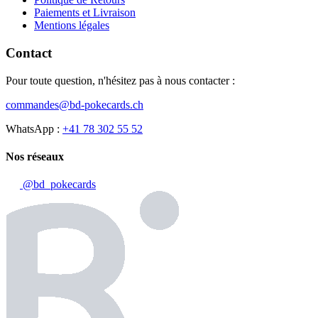
Paiements et Livraison
Mentions légales
Contact
Pour toute question, n'hésitez pas à nous contacter :
commandes@bd-pokecards.ch
WhatsApp :
+41 78 302 55 52
Nos réseaux
@bd_pokecards