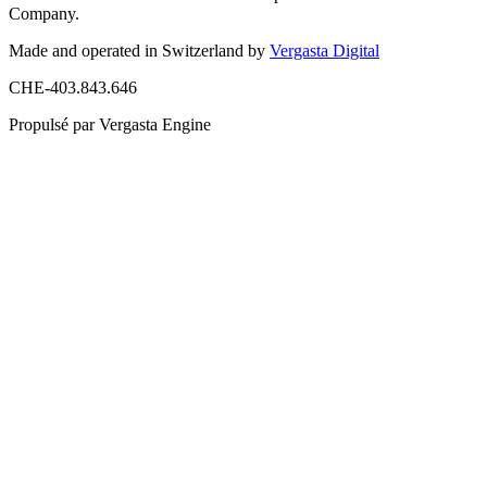
Company.
Made and operated in Switzerland by
Vergasta Digital
CHE-403.843.646
Propulsé par Vergasta Engine