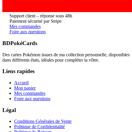
Support client – réponse sous 48h
Paiement sécurisé par Stripe
Mes commandes
Foire aux questions
BDPokéCards
Des cartes Pokémon issues de ma collection personnelle, disponibles
dans différents états, idéales pour compléter la vôtre.
Liens rapides
Accueil
Mon panier
Mes commandes
Foire aux questions
Légal
Conditions Générales de Vente
Politique de Confidentialité
Politique de Retours