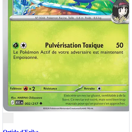
Ortide d'Erika