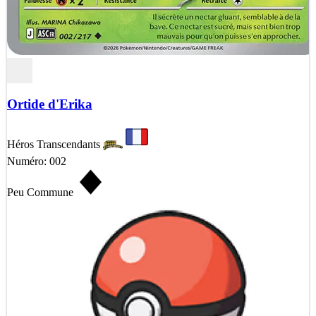
Ortide d'Erika
Héros Transcendants
Numéro: 002
Peu Commune