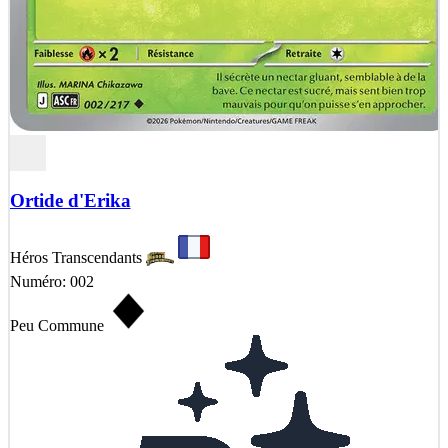
Ortide d'Erika
Héros Transcendants
Numéro: 002
Peu Commune