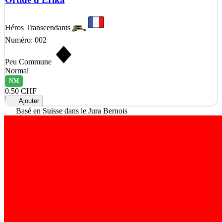
Héros Transcendants
Numéro: 002
Peu Commune
Normal
NM
0.50 CHF
Ajouter
Basé en Suisse dans le Jura Bernois