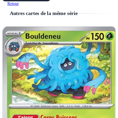
Retour
Autres cartes de la même série