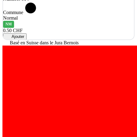
Commune
Normal
NM
0.50 CHF
Ajouter
Basé en Suisse dans le Jura Bernois