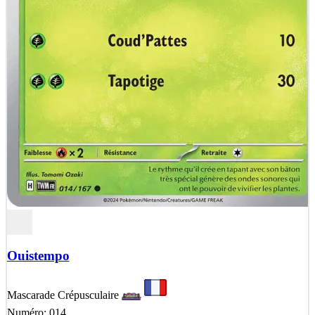
Ouistempo
Mascarade Crépusculaire
Numéro: 014