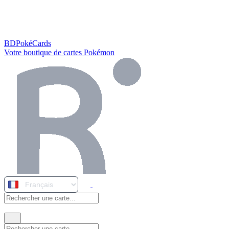
BDPokéCards
Votre boutique de cartes Pokémon