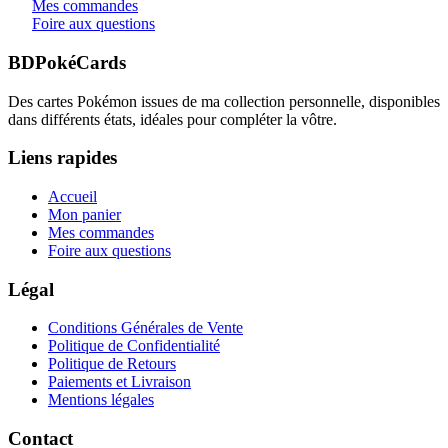
Mes commandes
Foire aux questions
BDPokéCards
Des cartes Pokémon issues de ma collection personnelle, disponibles
dans différents états, idéales pour compléter la vôtre.
Liens rapides
Accueil
Mon panier
Mes commandes
Foire aux questions
Légal
Conditions Générales de Vente
Politique de Confidentialité
Politique de Retours
Paiements et Livraison
Mentions légales
Contact