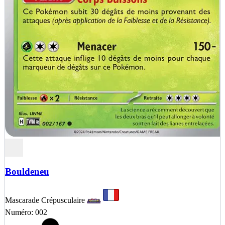
Bouldeneu
Mascarade Crépusculaire
Numéro: 002