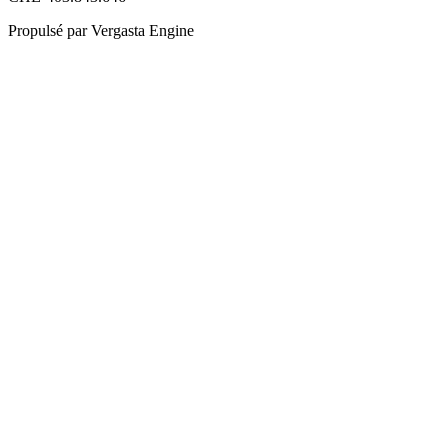
Propulsé par Vergasta Engine