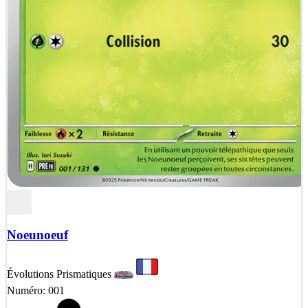
Noeunoeuf
Évolutions Prismatiques
Numéro: 001