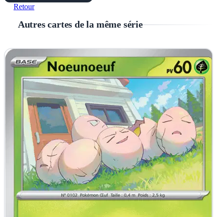
Retour
Autres cartes de la même série