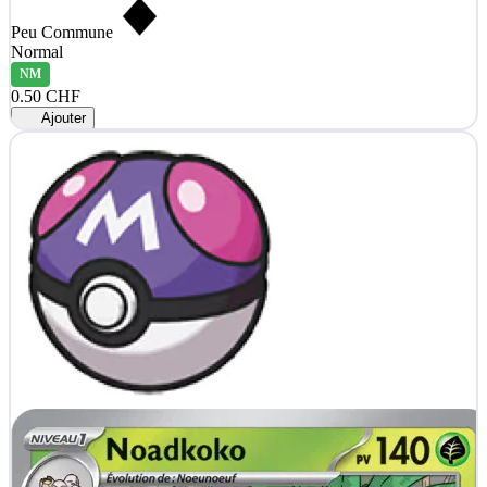
Peu Commune
Normal
NM
0.50 CHF
Ajouter