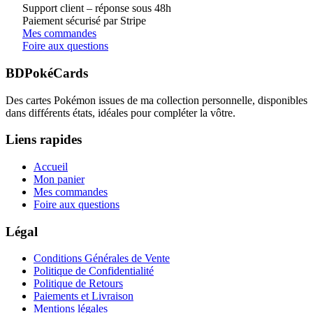
Support client – réponse sous 48h
Paiement sécurisé par Stripe
Mes commandes
Foire aux questions
BDPokéCards
Des cartes Pokémon issues de ma collection personnelle, disponibles
dans différents états, idéales pour compléter la vôtre.
Liens rapides
Accueil
Mon panier
Mes commandes
Foire aux questions
Légal
Conditions Générales de Vente
Politique de Confidentialité
Politique de Retours
Paiements et Livraison
Mentions légales