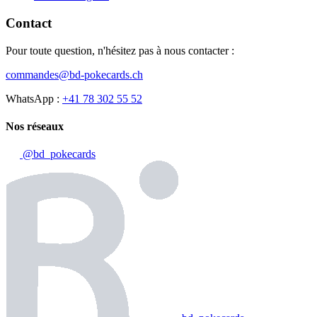
Contact
Pour toute question, n'hésitez pas à nous contacter :
commandes@bd-pokecards.ch
WhatsApp :
+41 78 302 55 52
Nos réseaux
@bd_pokecards