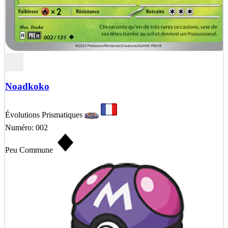
Noadkoko
Évolutions Prismatiques
Numéro: 002
Peu Commune