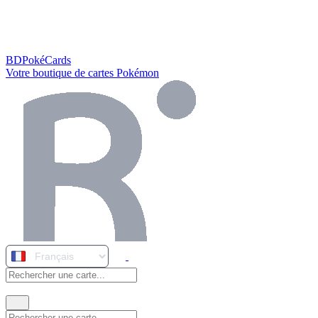
BDPokéCards
Votre boutique de cartes Pokémon