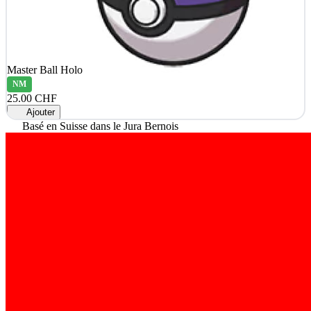
Master Ball Holo
NM
25.00 CHF
Ajouter
Basé en Suisse dans le Jura Bernois