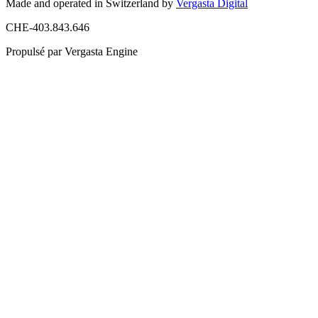
Made and operated in Switzerland by
Vergasta Digital
CHE-403.843.646
Propulsé par Vergasta Engine