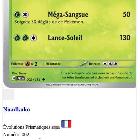
Noadkoko
Évolutions Prismatiques
Numéro: 002