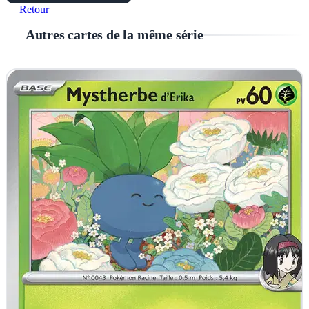
Retour
Autres cartes de la même série