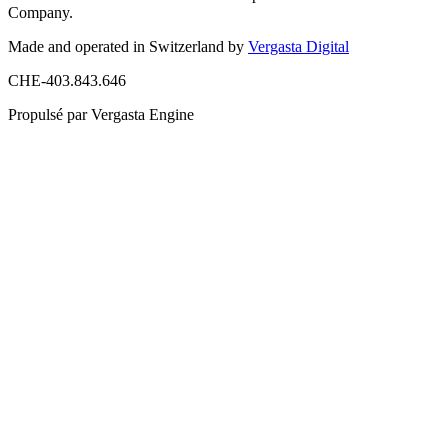
Company.
Made and operated in Switzerland by
Vergasta Digital
CHE-403.843.646
Propulsé par Vergasta Engine