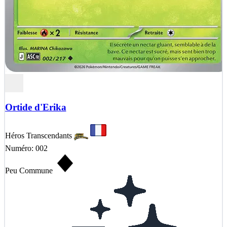
Ortide d'Erika
Héros Transcendants
Numéro: 002
Peu Commune