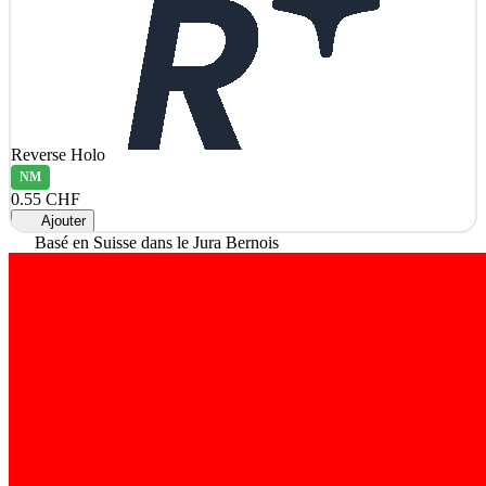
Reverse Holo
NM
0.55 CHF
Ajouter
Basé en Suisse dans le Jura Bernois