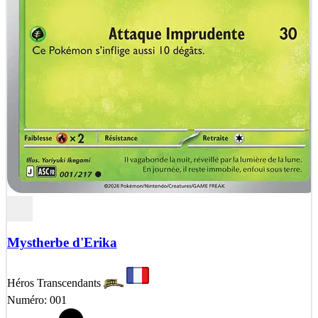
Mystherbe d'Erika
Héros Transcendants
Numéro: 001