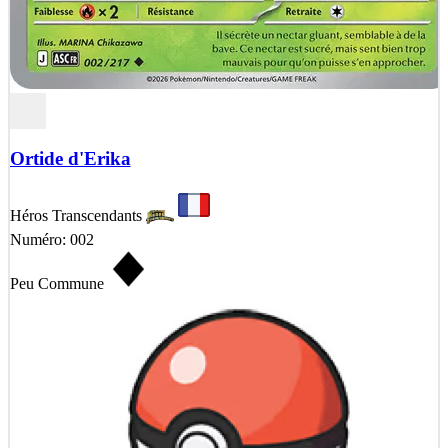
Ortide d'Erika
Héros Transcendants
Numéro: 002
Peu Commune