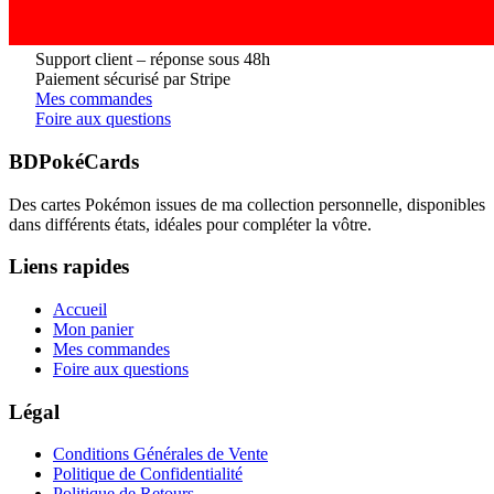
Support client – réponse sous 48h
Paiement sécurisé par Stripe
Mes commandes
Foire aux questions
BDPokéCards
Des cartes Pokémon issues de ma collection personnelle, disponibles
dans différents états, idéales pour compléter la vôtre.
Liens rapides
Accueil
Mon panier
Mes commandes
Foire aux questions
Légal
Conditions Générales de Vente
Politique de Confidentialité
Politique de Retours