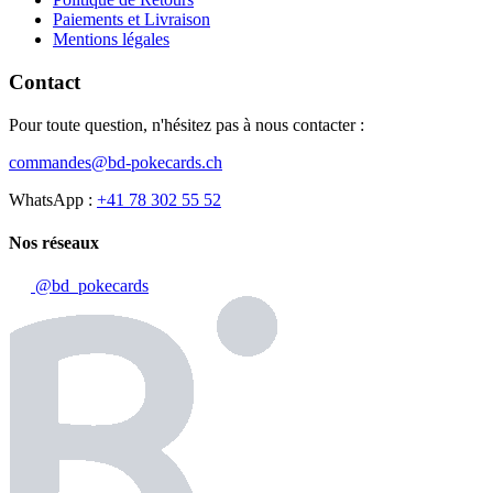
Paiements et Livraison
Mentions légales
Contact
Pour toute question, n'hésitez pas à nous contacter :
commandes@bd-pokecards.ch
WhatsApp :
+41 78 302 55 52
Nos réseaux
@bd_pokecards