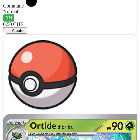
Commune
Normal
NM
0.50 CHF
Ajouter