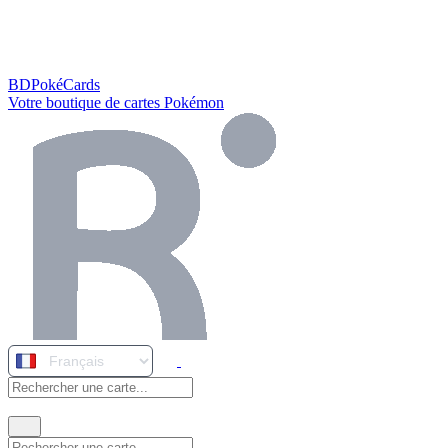
BDPokéCards
Votre boutique de cartes Pokémon