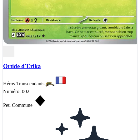
Ortide d'Erika
Héros Transcendants
Numéro: 002
Peu Commune