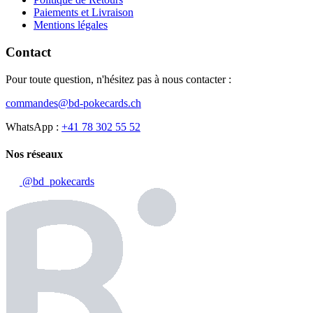
Paiements et Livraison
Mentions légales
Contact
Pour toute question, n'hésitez pas à nous contacter :
commandes@bd-pokecards.ch
WhatsApp :
+41 78 302 55 52
Nos réseaux
@bd_pokecards