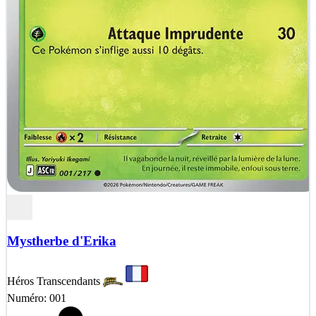
Mystherbe d'Erika
Héros Transcendants
Numéro: 001