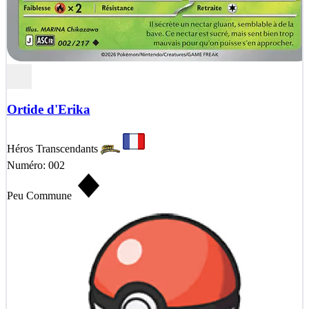
Ortide d'Erika
Héros Transcendants
Numéro: 002
Peu Commune