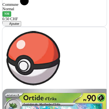
Commune
Normal
NM
0.50 CHF
Ajouter