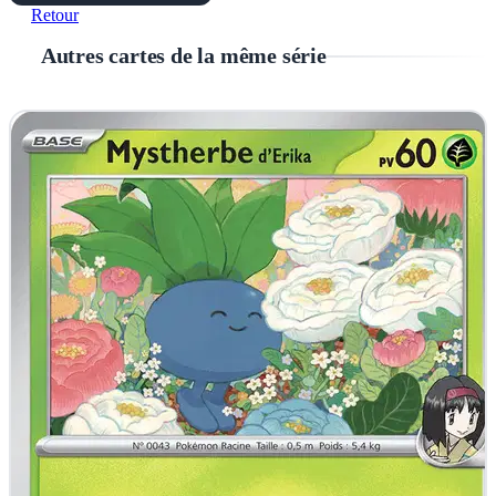
Retour
Autres cartes de la même série