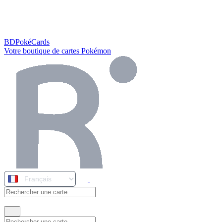
BDPokéCards
Votre boutique de cartes Pokémon