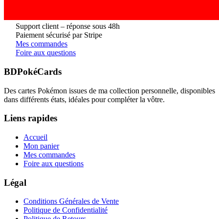
Support client – réponse sous 48h
Paiement sécurisé par Stripe
Mes commandes
Foire aux questions
BDPokéCards
Des cartes Pokémon issues de ma collection personnelle, disponibles
dans différents états, idéales pour compléter la vôtre.
Liens rapides
Accueil
Mon panier
Mes commandes
Foire aux questions
Légal
Conditions Générales de Vente
Politique de Confidentialité
Politique de Retours