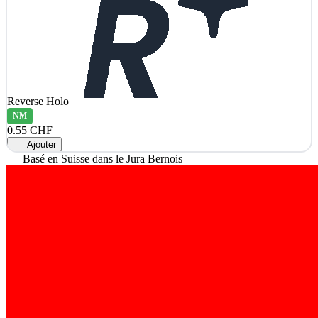
Reverse Holo
NM
0.55 CHF
Ajouter
Basé en Suisse dans le Jura Bernois