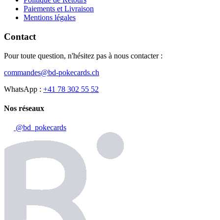
Paiements et Livraison
Mentions légales
Contact
Pour toute question, n'hésitez pas à nous contacter :
commandes@bd-pokecards.ch
WhatsApp :
+41 78 302 55 52
Nos réseaux
@bd_pokecards