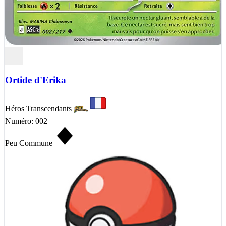
Ortide d'Erika
Héros Transcendants
Numéro: 002
Peu Commune