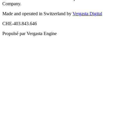
Company.
Made and operated in Switzerland by
Vergasta Digital
CHE-403.843.646
Propulsé par Vergasta Engine