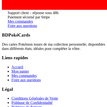
Support client – réponse sous 48h
Paiement sécurisé par Stripe
Mes commandes
Foire aux questions
BDPokéCards
Des cartes Pokémon issues de ma collection personnelle, disponibles
dans différents états, idéales pour compléter la vôtre.
Liens rapides
Accueil
Mon panier
Mes commandes
Foire aux questions
Légal
Conditions Générales de Vente
Politique de Confidentialité
Politique de Retours