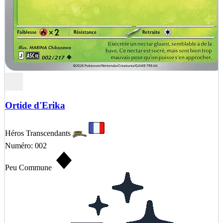
Ortide d'Erika
Héros Transcendants
Numéro: 002
Peu Commune