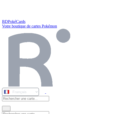
BDPokéCards
Votre boutique de cartes Pokémon