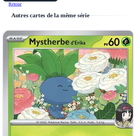
Retour
Autres cartes de la même série