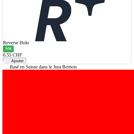
Reverse Holo
NM
0.55 CHF
Ajouter
Basé en Suisse dans le Jura Bernois