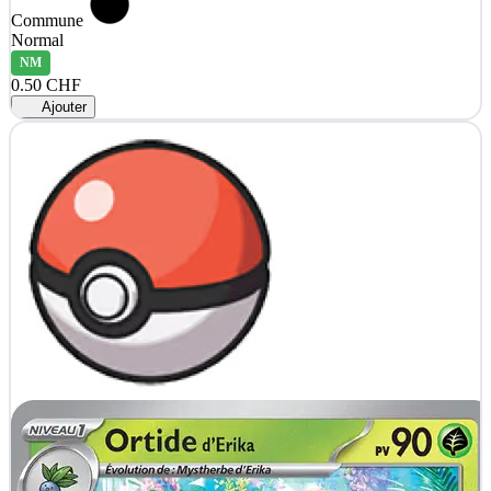
Commune
Normal
NM
0.50 CHF
Ajouter