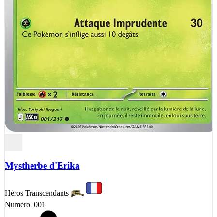
Mystherbe d'Erika
Héros Transcendants
Numéro: 001