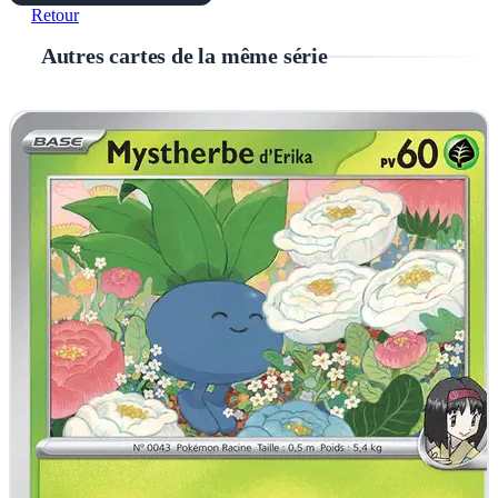
Retour
Autres cartes de la même série