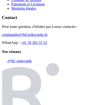
Paiements et Livraison
Mentions légales
Contact
Pour toute question, n'hésitez pas à nous contacter :
commandes@bd-pokecards.ch
WhatsApp :
+41 78 302 55 52
Nos réseaux
@bd_pokecards