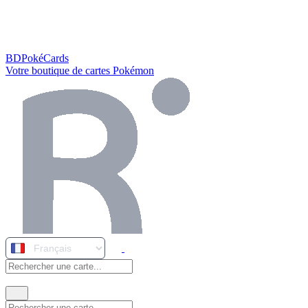
BDPokéCards
Votre boutique de cartes Pokémon