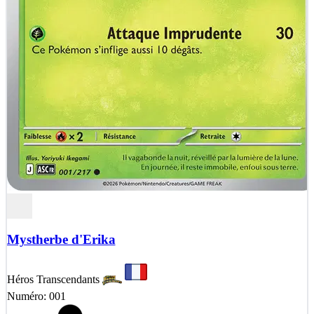
Mystherbe d'Erika
Héros Transcendants
Numéro: 001