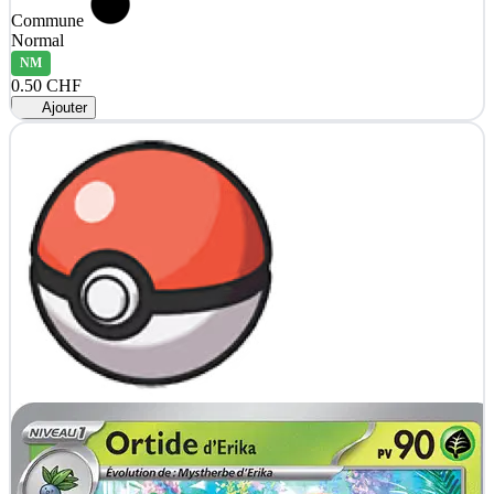
Commune
Normal
NM
0.50 CHF
Ajouter