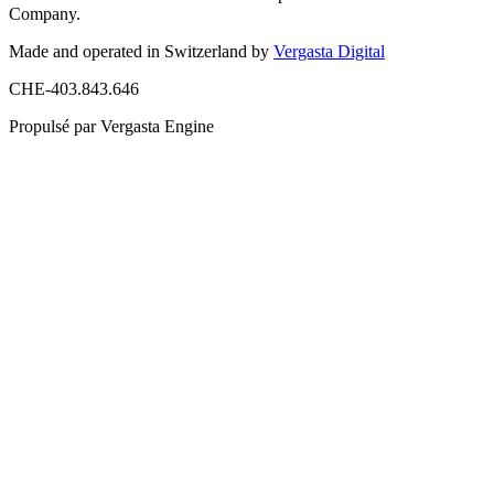
Company.
Made and operated in Switzerland by
Vergasta Digital
CHE-403.843.646
Propulsé par Vergasta Engine