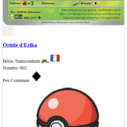
Ortide d'Erika
Héros Transcendants
Numéro: 002
Peu Commune