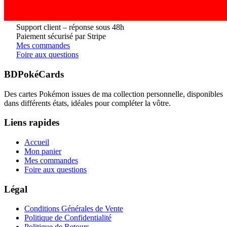
Support client – réponse sous 48h
Paiement sécurisé par Stripe
Mes commandes
Foire aux questions
BDPokéCards
Des cartes Pokémon issues de ma collection personnelle, disponibles
dans différents états, idéales pour compléter la vôtre.
Liens rapides
Accueil
Mon panier
Mes commandes
Foire aux questions
Légal
Conditions Générales de Vente
Politique de Confidentialité
Politique de Retours