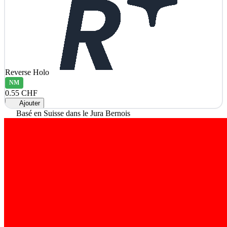
Reverse Holo
NM
0.55 CHF
Ajouter
Basé en Suisse dans le Jura Bernois