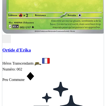
Ortide d'Erika
Héros Transcendants
Numéro: 002
Peu Commune