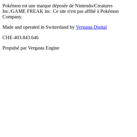
Pokémon est une marque déposée de Nintendo/Creatures
Inc./GAME FREAK inc. Ce site n'est pas affilié à Pokémon
Company.
Made and operated in Switzerland by
Vergasta Digital
CHE-403.843.646
Propulsé par Vergasta Engine