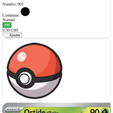
Numéro: 001
Commune
Normal
NM
0.50 CHF
Ajouter