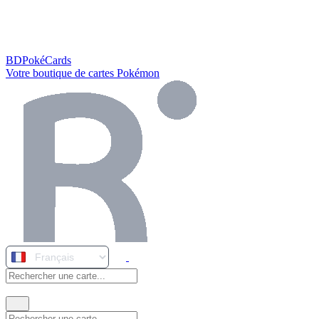
BDPokéCards
Votre boutique de cartes Pokémon