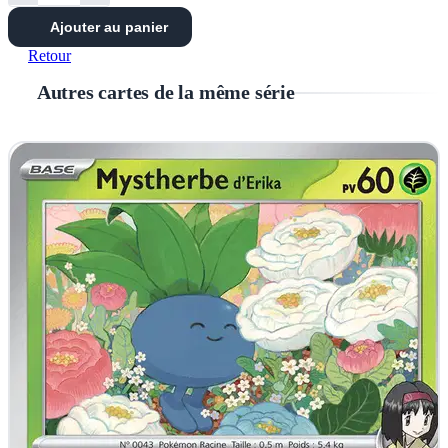
Ajouter au panier
Retour
Autres cartes de la même série