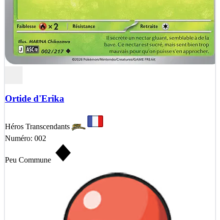
Ortide d'Erika
Héros Transcendants
Numéro: 002
Peu Commune