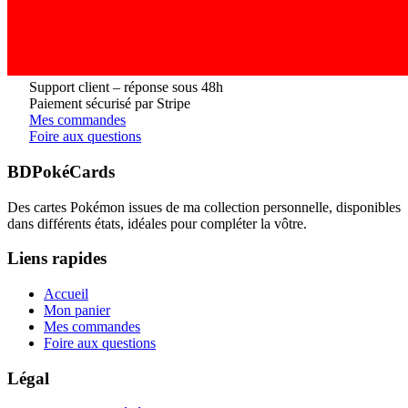
Support client – réponse sous 48h
Paiement sécurisé par Stripe
Mes commandes
Foire aux questions
BDPokéCards
Des cartes Pokémon issues de ma collection personnelle, disponibles
dans différents états, idéales pour compléter la vôtre.
Liens rapides
Accueil
Mon panier
Mes commandes
Foire aux questions
Légal