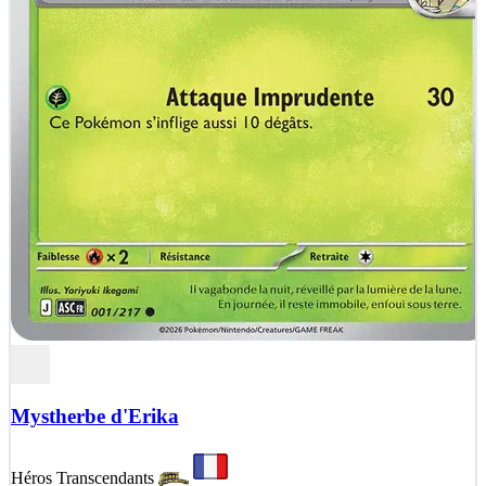
Mystherbe d'Erika
Héros Transcendants