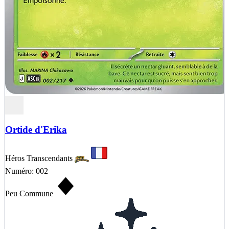
Ortide d'Erika
Héros Transcendants
Numéro: 002
Peu Commune