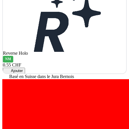
Reverse Holo
NM
0.55 CHF
Ajouter
Basé en Suisse dans le Jura Bernois