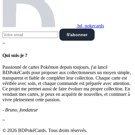
bd_pokecards
S'abonner
~
Qui suis-je ?
Passionné de cartes Pokémon depuis toujours, j'ai lancé
BDPokéCards pour proposer aux collectionneurs un moyen simple,
transparent et fiable de compléter leur collection. Chaque carte est
vérifiée avec soin, et chaque commande est préparée avec attention.
Ce projet me permet aussi de faire évoluer ma propre collection. En
vendant mes cartes, je peux en acquérir de nouvelles, et continuer à
vivre pleinement cette passion.
- Bruno, fondateur
~
© 2026 BDPokéCards. Tous droits réservés.