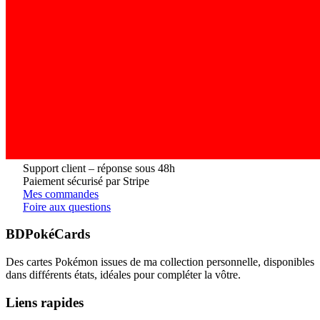
Support client – réponse sous 48h
Paiement sécurisé par Stripe
Mes commandes
Foire aux questions
BDPokéCards
Des cartes Pokémon issues de ma collection personnelle, disponibles
dans différents états, idéales pour compléter la vôtre.
Liens rapides