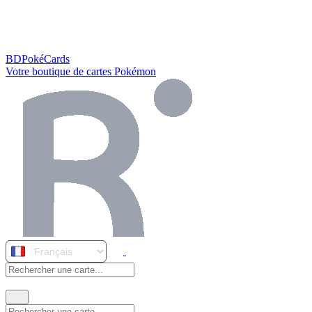
BDPokéCards
Votre boutique de cartes Pokémon