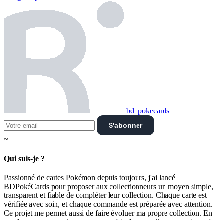
bd_pokecards
S'abonner
~
Qui suis-je ?
Passionné de cartes Pokémon depuis toujours, j'ai lancé
BDPokéCards pour proposer aux collectionneurs un moyen simple,
transparent et fiable de compléter leur collection. Chaque carte est
vérifiée avec soin, et chaque commande est préparée avec attention.
Ce projet me permet aussi de faire évoluer ma propre collection. En