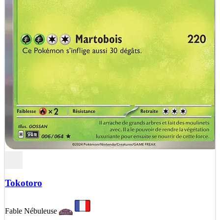
Tokotoro
Fable Nébuleuse