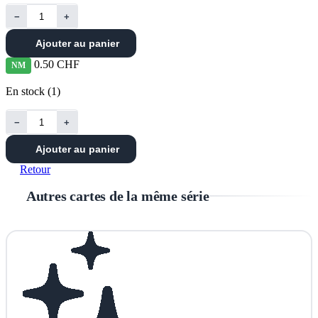
−
+
Ajouter au panier
0.50 CHF
NM
En stock (1)
−
+
Ajouter au panier
Retour
Autres cartes de la même série