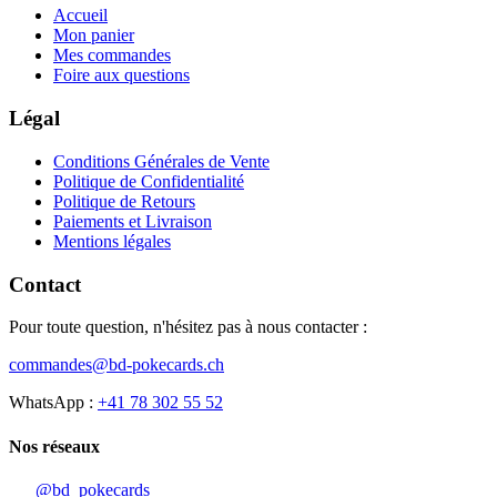
Accueil
Mon panier
Mes commandes
Foire aux questions
Légal
Conditions Générales de Vente
Politique de Confidentialité
Politique de Retours
Paiements et Livraison
Mentions légales
Contact
Pour toute question, n'hésitez pas à nous contacter :
commandes@bd-pokecards.ch
WhatsApp :
+41 78 302 55 52
Nos réseaux
@bd_pokecards