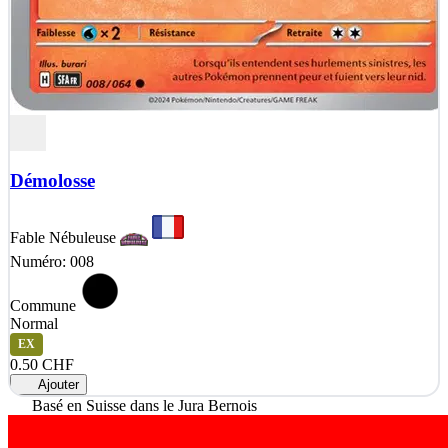
Démolosse
Fable Nébuleuse
Numéro: 008
Commune
Normal
EX
0.50 CHF
Ajouter
Basé en Suisse dans le Jura Bernois