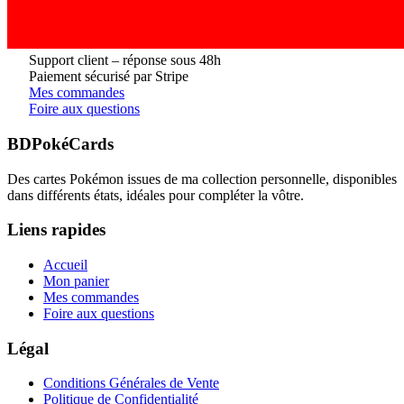
Support client – réponse sous 48h
Paiement sécurisé par Stripe
Mes commandes
Foire aux questions
BDPokéCards
Des cartes Pokémon issues de ma collection personnelle, disponibles
dans différents états, idéales pour compléter la vôtre.
Liens rapides
Accueil
Mon panier
Mes commandes
Foire aux questions
Légal
Conditions Générales de Vente
Politique de Confidentialité