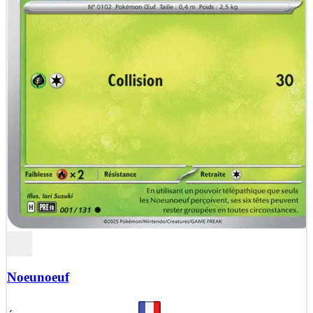
Noeunoeuf