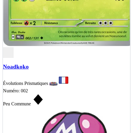
Noadkoko
Évolutions Prismatiques
Numéro: 002
Peu Commune