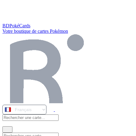
BDPokéCards
Votre boutique de cartes Pokémon