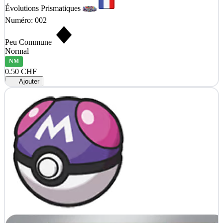
Évolutions Prismatiques
Numéro: 002
Peu Commune
Normal
NM
0.50 CHF
Ajouter