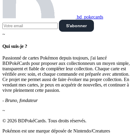
bd_pokecards
S'abonner
~
Qui suis-je ?
Passionné de cartes Pokémon depuis toujours, j'ai lancé
BDPokéCards pour proposer aux collectionneurs un moyen simple,
transparent et fiable de compléter leur collection. Chaque carte est
vérifiée avec soin, et chaque commande est préparée avec attention.
Ce projet me permet aussi de faire évoluer ma propre collection. En
vendant mes cartes, je peux en acquérir de nouvelles, et continuer à
vivre pleinement cette passion.
- Bruno, fondateur
~
© 2026 BDPokéCards. Tous droits réservés.
Pokémon est une marque déposée de Nintendo/Creatures