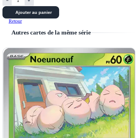
−
+
Ajouter au panier
Retour
Autres cartes de la même série