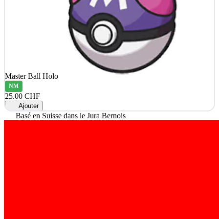
Master Ball Holo
NM
25.00 CHF
Ajouter
Basé en Suisse dans le Jura Bernois