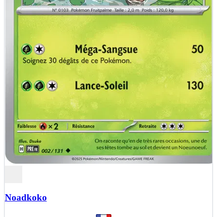
Noadkoko