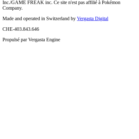
Inc./GAME FREAK inc. Ce site n'est pas affilié à Pokémon
Company.
Made and operated in Switzerland by
Vergasta Digital
CHE-403.843.646
Propulsé par Vergasta Engine