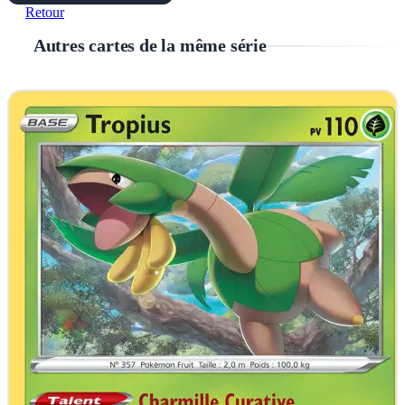
Retour
Autres cartes de la même série