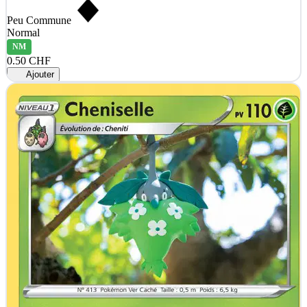
Peu Commune
Normal
NM
0.50 CHF
Ajouter