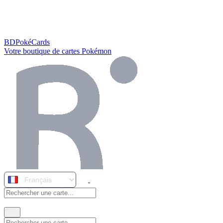
BDPokéCards
Votre boutique de cartes Pokémon