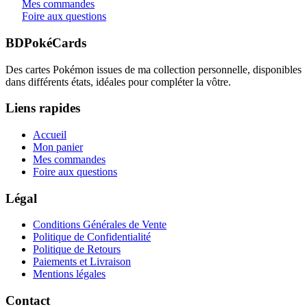
Mes commandes
Foire aux questions
BDPokéCards
Des cartes Pokémon issues de ma collection personnelle, disponibles
dans différents états, idéales pour compléter la vôtre.
Liens rapides
Accueil
Mon panier
Mes commandes
Foire aux questions
Légal
Conditions Générales de Vente
Politique de Confidentialité
Politique de Retours
Paiements et Livraison
Mentions légales
Contact